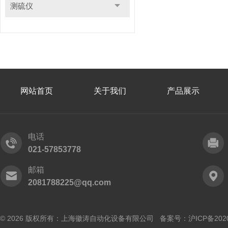
测硫仪
网站首页
关于我们
产品展示
电话
021-57853778
邮箱
2081788225@qq.com
© 2026 版权所有：上海徽涛自动化设备有限公司 备案号：
沪ICP备202