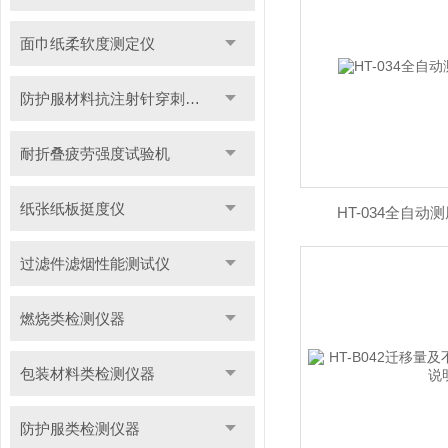
面巾纸柔软度测定仪
防护服材料抗注射针穿刺性能测试仪
耐折叠疲劳强度试验机
纸张纸板挺度仪
HT-034全自动
过滤件滤烟性能测试仪
燃烧类检测仪器
包装材料类检测仪器
防护服类检测仪器