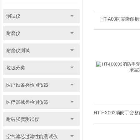
测试仪
HT-A00阿克隆耐
耐磨仪
耐磨仪测试
垃圾分类
医疗设备类检测仪器
医疗器械类检测仪器
耐破强度测试仪
空气滤芯过滤性能测试仪