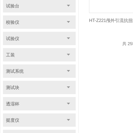
试验台
校验仪
试验仪
共 2
工装
测试系统
测试块
透湿杯
挺度仪