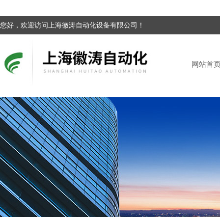
您好，欢迎访问上海徽涛自动化设备有限公司！
网站首