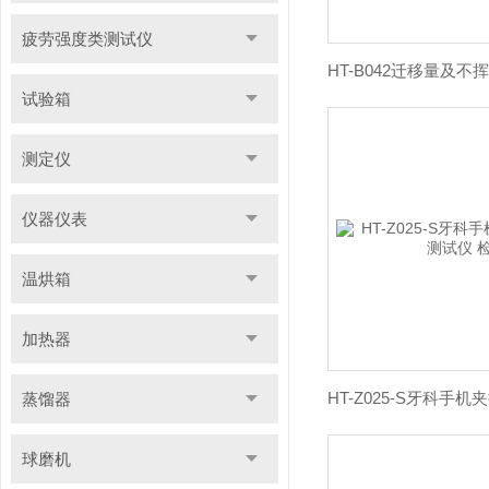
疲劳强度类测试仪
试验箱
测定仪
仪器仪表
温烘箱
加热器
蒸馏器
球磨机