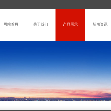
网站首页
关于我们
产品展示
新闻资讯