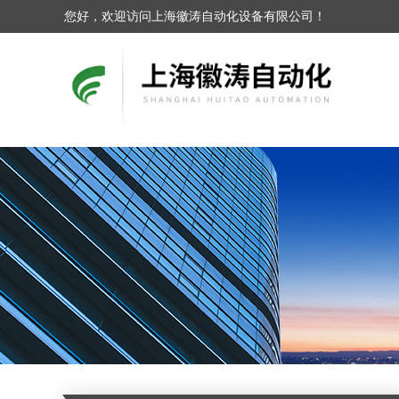
您好，欢迎访问上海徽涛自动化设备有限公司！