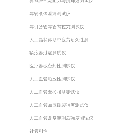
鼻氧管气流阻力与抗扁瘪测试仪
导管液体泄漏测试仪
导引套管导管鞘拉力测试仪
人工晶状体动态疲劳耐久性测试仪
输液器泄漏测试仪
医疗器械密封性测试仪
人工血管顺应性测试仪
人工血管牵拉强度测试仪
人工血管加压破裂强度测试仪
人工血管反复穿刺后强度测试仪
针管刚性