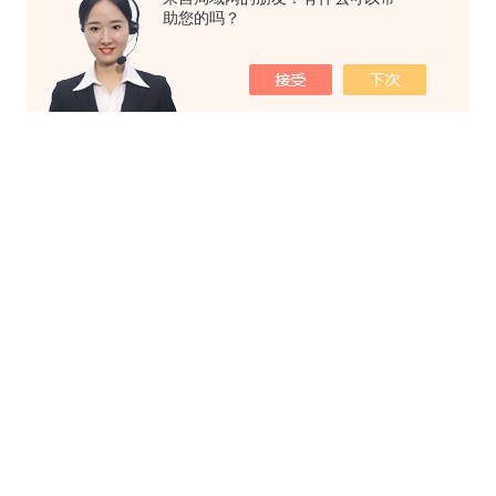
助您的吗？