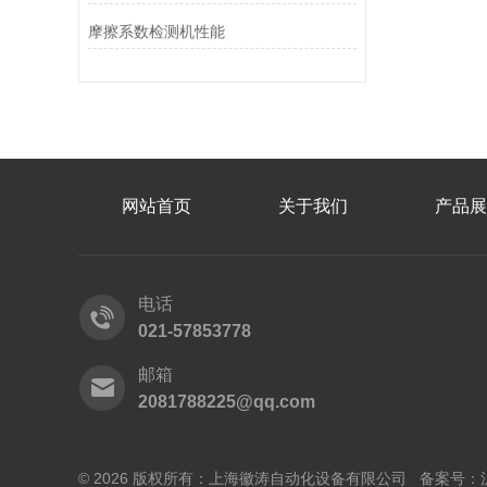
摩擦系数检测机性能
网站首页
关于我们
产品展
电话
021-57853778
邮箱
2081788225@qq.com
© 2026 版权所有：上海徽涛自动化设备有限公司 备案号：