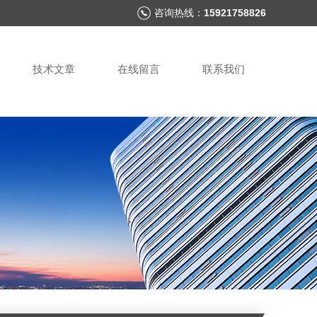
咨询热线：
15921758826
技术文章
在线留言
联系我们