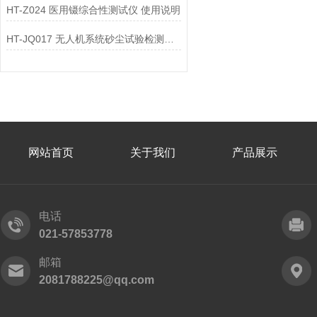
HT-Z024 医用镊综合性测试仪 使用说明
HT-JQ017 无人机系统砂尘试验检测仪 测试用途
网站首页
关于我们
产品展示
电话
021-57853778
邮箱
2081788225@qq.com