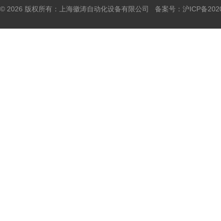
© 2026 版权所有：上海徽涛自动化设备有限公司 备案号：
沪ICP备202