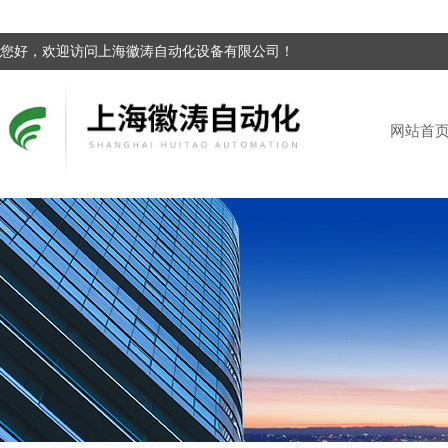
您好，欢迎访问上海徽涛自动化设备有限公司！
网站首