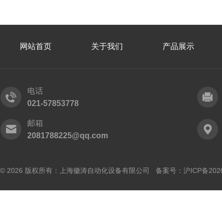
网站首页
关于我们
产品展示
电话
021-57853778
邮箱
2081788225@qq.com
© 2026 版权所有：上海徽涛自动化设备有限公司 备案号：
沪ICP备202