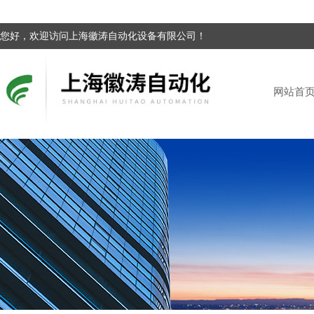
您好，欢迎访问上海徽涛自动化设备有限公司！
网站首