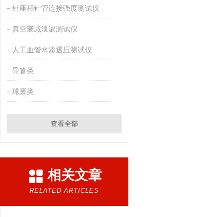
针座和针管连接强度测试仪
真空衰减泄漏测试仪
人工血管水渗透压测试仪
导管类
球囊类
查看全部
相关文章
RELATED ARTICLES