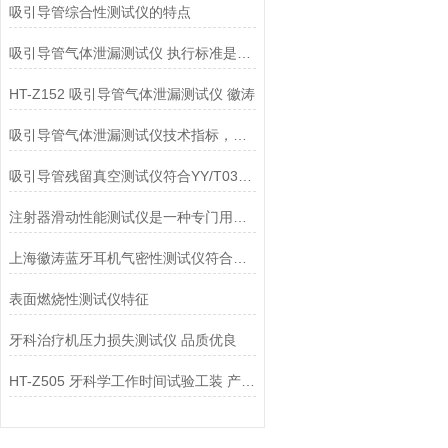
吸引导管综合性测试仪的特点
吸引导管气体泄漏测试仪 执行标准是哪个
HT-Z152 吸引导管气体泄漏测试仪 徽涛
吸引导管气体泄漏测试仪技术指标，上海徽涛
吸引导管残留真空测试仪符合YY/T0339-2019 标准
注射器滑动性能测试仪是一种专门用于测试注射器滑动性能的仪器
上海徽涛蓝牙耳机气密性测试仪符合哪些标准
表面燃烧性测试仪特征
牙科治疗机压力损失测试仪 品质优良
HT-Z505 牙科学工作时间试验工装 产品质量好