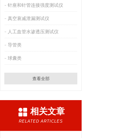
针座和针管连接强度测试仪
真空衰减泄漏测试仪
人工血管水渗透压测试仪
导管类
球囊类
查看全部
相关文章
RELATED ARTICLES