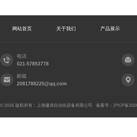
网站首页
关于我们
产品展示
电话
021-57853778
邮箱
2081788225@qq.com
© 2026 版权所有：上海徽涛自动化设备有限公司 备案号：
沪ICP备202