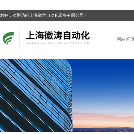
您好，欢迎访问上海徽涛自动化设备有限公司！
网站首