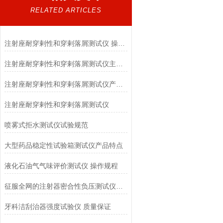
RELATED ARTICLES
注射座耐穿剌性和穿剌落屑测试仪 操作步驟
注射座耐穿剌性和穿剌落屑测试仪主要参数，上海徽涛
注射座耐穿剌性和穿剌落屑测试仪产品知识，上海徽涛
注射座耐穿剌性和穿剌落屑测试仪
喷雾式拒水测试仪试验规范
大型药品稳定性试验箱测试仪产品特点
液化石油气气味评价测试仪 操作规程
征服全网的注射器密合性负压测试仪长什么样？上海徽涛
牙科洁刮治器强度试验仪 质量保证