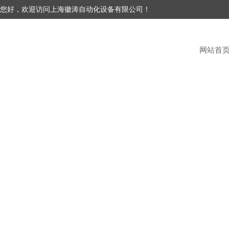
您好，欢迎访问上海徽涛自动化设备有限公司！
网站首