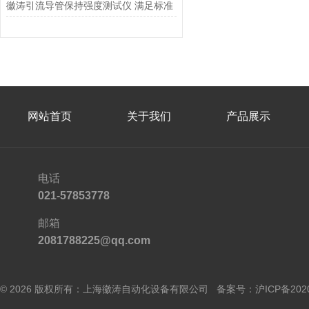
徽涛引流导管保持强度测试仪 满足标准
网站首页
关于我们
产品展示
电话
021-57853778
邮箱
2081788225@qq.com
© 2026 版权所有：上海徽涛自动化设备有限公司 备案号：
沪ICP备202