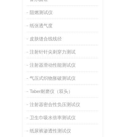
阻燃测试仪
纸张透气度
皮肤缝合线线径
注射针针尖刺穿力测试
注射器滑动性能测试仪
气压式织物胀破测试仪
Taber耐磨仪（双头）
注射器密合性负压测试仪
卫生巾吸水倍率测试仪
纸尿裤渗透性测试仪