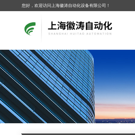
您好，欢迎访问上海徽涛自动化设备有限公司！