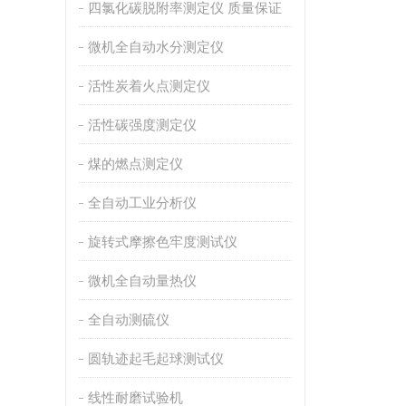
四氯化碳脱附率测定仪 质量保证
微机全自动水分测定仪
活性炭着火点测定仪
活性碳强度测定仪
煤的燃点测定仪
全自动工业分析仪
旋转式摩擦色牢度测试仪
微机全自动量热仪
全自动测硫仪
圆轨迹起毛起球测试仪
线性耐磨试验机