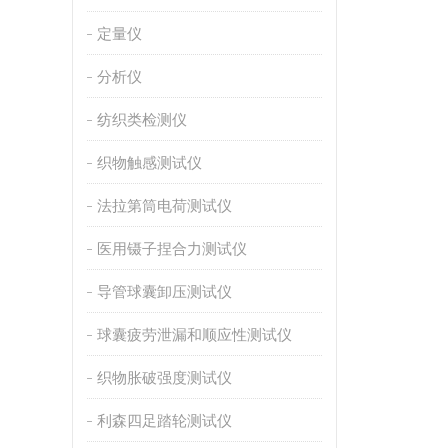
定量仪
分析仪
纺织类检测仪
织物触感测试仪
法拉第筒电荷测试仪
医用镊子捏合力测试仪
导管球囊卸压测试仪
球囊疲劳泄漏和顺应性测试仪
织物胀破强度测试仪
利森四足踏轮测试仪