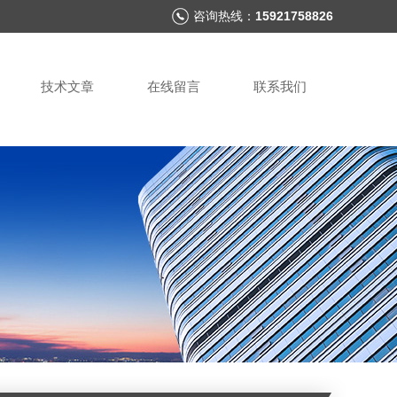
咨询热线：
15921758826
技术文章
在线留言
联系我们