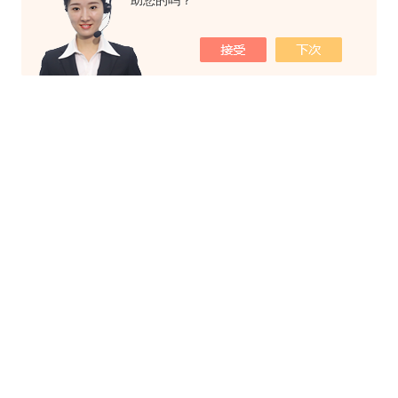
助您的吗？