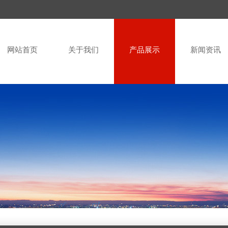
网站首页
关于我们
产品展示
新闻资讯