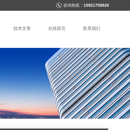
咨询热线：
15921758826
技术文章
在线留言
联系我们