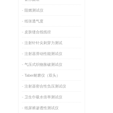
阻燃测试仪
纸张透气度
皮肤缝合线线径
注射针针尖刺穿力测试
注射器滑动性能测试仪
气压式织物胀破测试仪
Taber耐磨仪（双头）
注射器密合性负压测试仪
卫生巾吸水倍率测试仪
纸尿裤渗透性测试仪