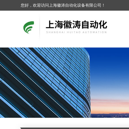
您好，欢迎访问上海徽涛自动化设备有限公司！