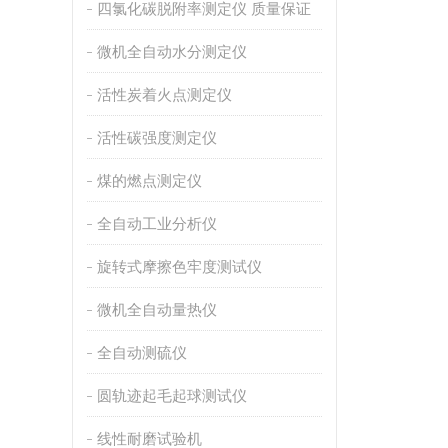
四氯化碳脱附率测定仪 质量保证
微机全自动水分测定仪
活性炭着火点测定仪
活性碳强度测定仪
煤的燃点测定仪
全自动工业分析仪
旋转式摩擦色牢度测试仪
微机全自动量热仪
全自动测硫仪
圆轨迹起毛起球测试仪
线性耐磨试验机