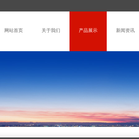
网站首页
关于我们
产品展示
新闻资讯