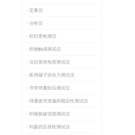
定量仪
分析仪
纺织类检测仪
织物触感测试仪
法拉第筒电荷测试仪
医用镊子捏合力测试仪
导管球囊卸压测试仪
球囊疲劳泄漏和顺应性测试仪
织物胀破强度测试仪
利森四足踏轮测试仪