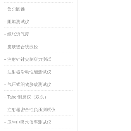
鲁尔圆锥
阻燃测试仪
纸张透气度
皮肤缝合线线径
注射针针尖刺穿力测试
注射器滑动性能测试仪
气压式织物胀破测试仪
Taber耐磨仪（双头）
注射器密合性负压测试仪
卫生巾吸水倍率测试仪