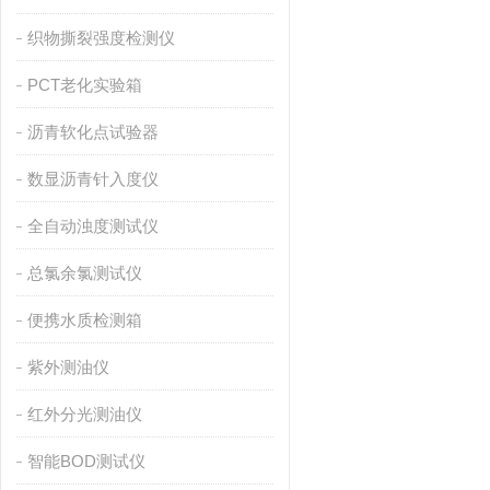
织物撕裂强度检测仪
PCT老化实验箱
沥青软化点试验器
数显沥青针入度仪
全自动浊度测试仪
总氯余氯测试仪
便携水质检测箱
紫外测油仪
红外分光测油仪
智能BOD测试仪