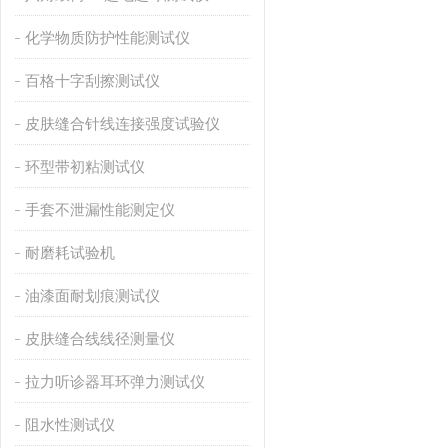
化学物质防护性能测试仪
百格十字刮擦测试仪
皮肤缝合针线连接强度试验仪
环型带初粘测试仪
手套不泄漏性能测定仪
耐磨耗试验机
油漆面耐划痕测试仪
皮肤缝合线线径测量仪
拉力听诊器耳环弹力测试仪
阻水性测试仪