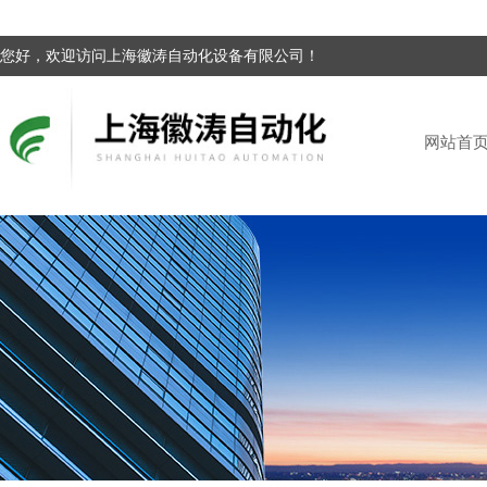
您好，欢迎访问上海徽涛自动化设备有限公司！
网站首