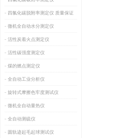
四氯化碳脱附率测定仪 质量保证
微机全自动水分测定仪
活性炭着火点测定仪
活性碳强度测定仪
煤的燃点测定仪
全自动工业分析仪
旋转式摩擦色牢度测试仪
微机全自动量热仪
全自动测硫仪
圆轨迹起毛起球测试仪