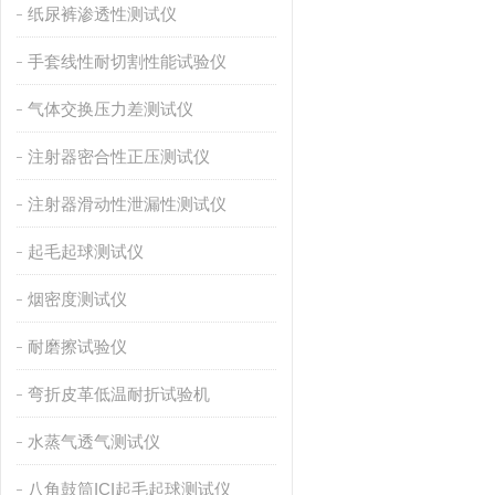
纸尿裤渗透性测试仪
手套线性耐切割性能试验仪
气体交换压力差测试仪
注射器密合性正压测试仪
注射器滑动性泄漏性测试仪
起毛起球测试仪
烟密度测试仪
耐磨擦试验仪
弯折皮革低温耐折试验机
水蒸气透气测试仪
八角鼓筒ICI起毛起球测试仪