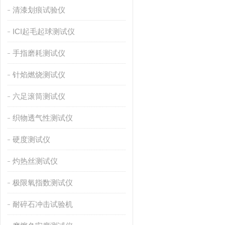
清漆划痕试验仪
ICI起毛起球测试仪
手指磨耗测试仪
针焰燃烧测试仪
六足滚筒测试仪
织物透气性测试仪
硬度测试仪
灼热丝测试仪
极限氧指数测试仪
耐碎石冲击试验机