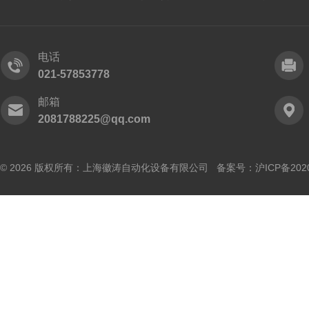
电话
021-57853778
邮箱
2081788225@qq.com
© 2026 版权所有：上海徽涛自动化设备有限公司 备案号：
沪ICP备202