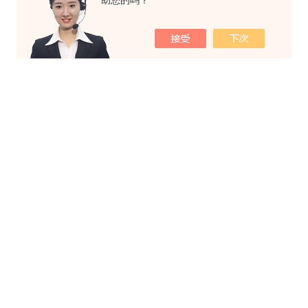
助您的吗？