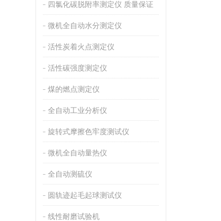
四氯化碳脱附率测定仪 质量保证
微机全自动水分测定仪
活性炭着火点测定仪
活性碳强度测定仪
煤的燃点测定仪
全自动工业分析仪
旋转式摩擦色牢度测试仪
微机全自动量热仪
全自动测硫仪
圆轨迹起毛起球测试仪
线性耐磨试验机