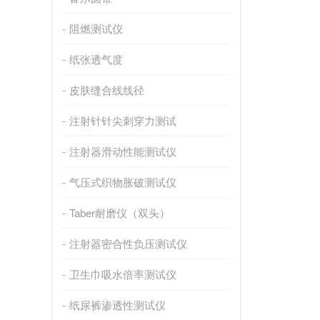
阻燃测试仪
纸张透气度
皮肤缝合线线径
注射针针尖刺穿力测试
注射器滑动性能测试仪
气压式织物胀破测试仪
Taber耐磨仪（双头）
注射器密合性负压测试仪
卫生巾吸水倍率测试仪
纸尿裤渗透性测试仪