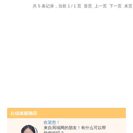
共 5 条记录，当前 1 / 1 页 首页 上一页 下一页 末
欢迎您！
来自局域网的朋友！有什么可以帮