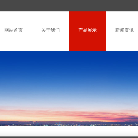
网站首页
关于我们
产品展示
新闻资讯