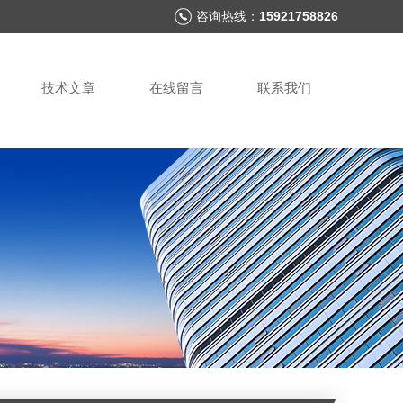
咨询热线：
15921758826
技术文章
在线留言
联系我们