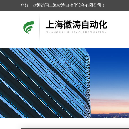
您好，欢迎访问上海徽涛自动化设备有限公司！