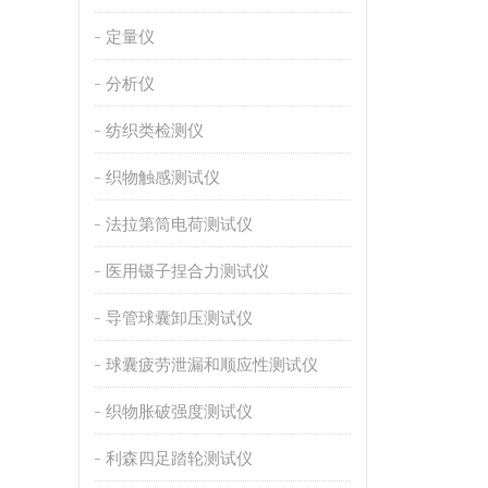
定量仪
分析仪
纺织类检测仪
织物触感测试仪
法拉第筒电荷测试仪
医用镊子捏合力测试仪
导管球囊卸压测试仪
球囊疲劳泄漏和顺应性测试仪
织物胀破强度测试仪
利森四足踏轮测试仪