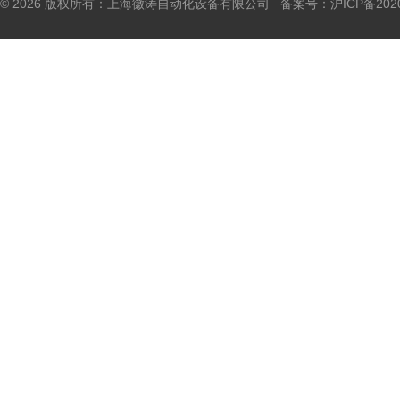
© 2026 版权所有：上海徽涛自动化设备有限公司 备案号：
沪ICP备202