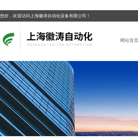
您好，欢迎访问上海徽涛自动化设备有限公司！
网站首