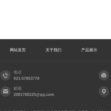
网站首页
关于我们
产品展示
电话
021-57853778
邮箱
2081788225@qq.com