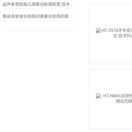
超声多普勒胎儿测量仪检测装置 技术交流
阐述皮肤缝合线线径测量仪使用的重要意义