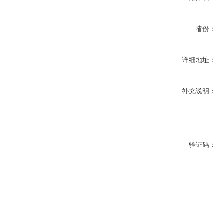
省份：
详细地址：
补充说明：
验证码：