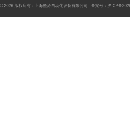
© 2026 版权所有：上海徽涛自动化设备有限公司 备案号：
沪ICP备202