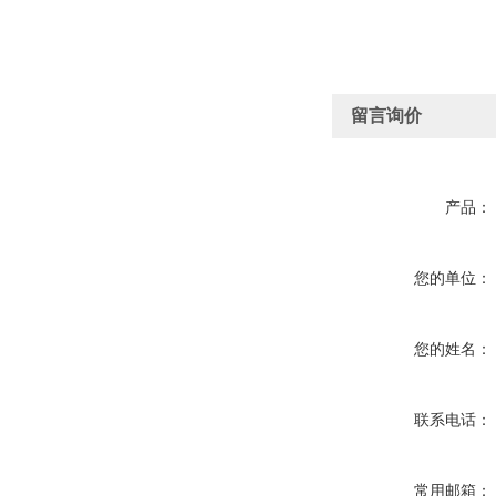
留言询价
产品：
您的单位：
您的姓名：
联系电话：
常用邮箱：