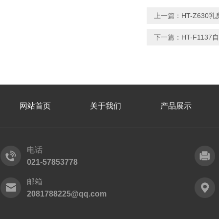
上一篇：
HT-Z63
下一篇：
HT-F11
网站首页
关于我们
产品展示
电话
021-57853778
邮箱
2081788225@qq.com