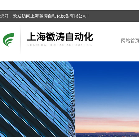
您好，欢迎访问上海徽涛自动化设备有限公司！
网站首