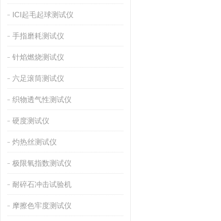
ICI起毛起球测试仪
手指磨耗测试仪
针焰燃烧测试仪
六足滚筒测试仪
织物透气性测试仪
硬度测试仪
灼热丝测试仪
极限氧指数测试仪
耐碎石冲击试验机
摩擦色牢度测试仪