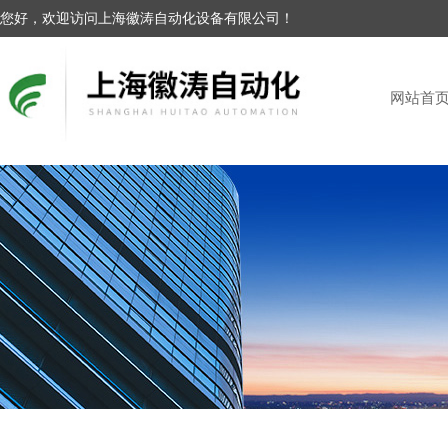
您好，欢迎访问上海徽涛自动化设备有限公司！
网站首