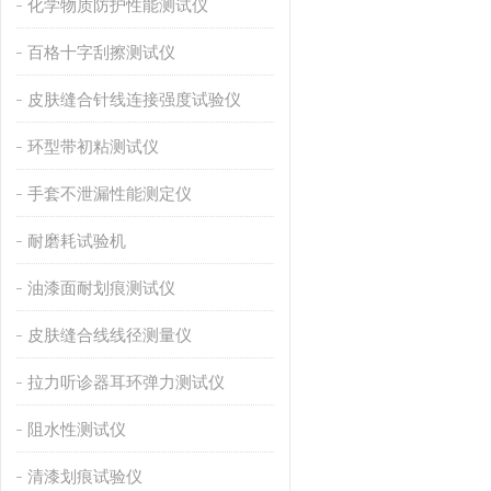
化学物质防护性能测试仪
百格十字刮擦测试仪
皮肤缝合针线连接强度试验仪
环型带初粘测试仪
手套不泄漏性能测定仪
耐磨耗试验机
油漆面耐划痕测试仪
皮肤缝合线线径测量仪
拉力听诊器耳环弹力测试仪
阻水性测试仪
清漆划痕试验仪