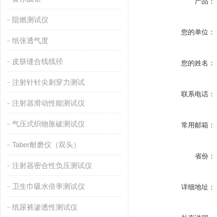
产品：
阻燃测试仪
您的单位：
纸张透气度
皮肤缝合线线径
您的姓名：
注射针针尖刺穿力测试
联系电话：
注射器滑动性能测试仪
气压式织物胀破测试仪
常用邮箱：
Taber耐磨仪（双头）
省份：
注射器密合性负压测试仪
卫生巾吸水倍率测试仪
详细地址：
纸尿裤渗透性测试仪