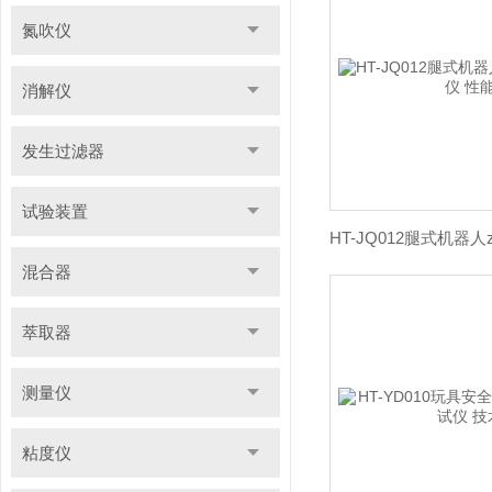
氮吹仪
消解仪
发生过滤器
试验装置
混合器
萃取器
测量仪
粘度仪