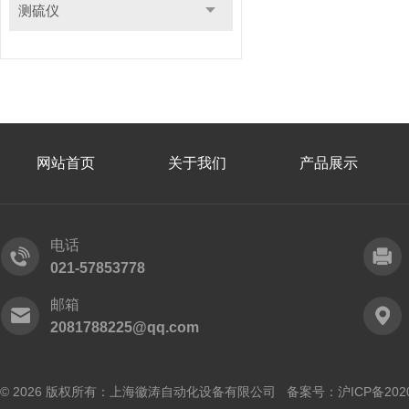
测硫仪
网站首页
关于我们
产品展示
电话
021-57853778
邮箱
2081788225@qq.com
© 2026 版权所有：上海徽涛自动化设备有限公司 备案号：
沪ICP备202