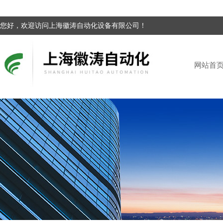
您好，欢迎访问上海徽涛自动化设备有限公司！
网站首