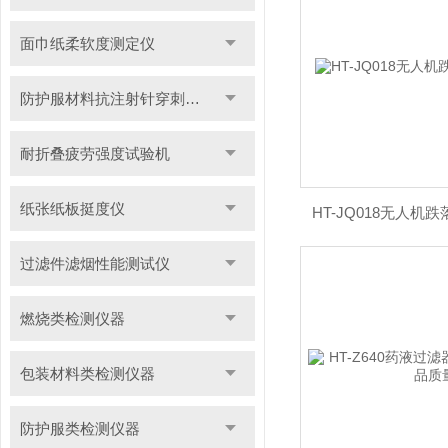
面巾纸柔软度测定仪
防护服材料抗注射针穿刺性能测试仪
耐折叠疲劳强度试验机
纸张纸板挺度仪
HT-JQ018无人机
过滤件滤烟性能测试仪
燃烧类检测仪器
包装材料类检测仪器
防护服类检测仪器