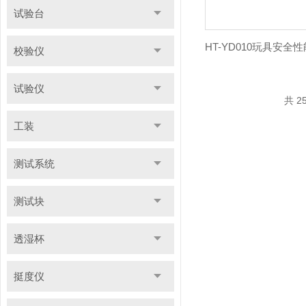
试验台
校验仪
试验仪
共 2
工装
测试系统
测试块
透湿杯
挺度仪