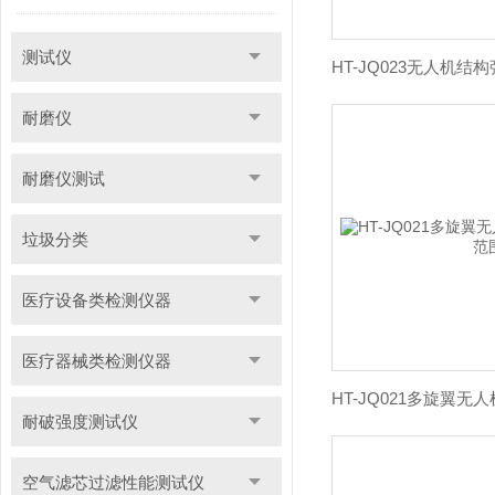
测试仪
耐磨仪
耐磨仪测试
垃圾分类
医疗设备类检测仪器
医疗器械类检测仪器
耐破强度测试仪
空气滤芯过滤性能测试仪