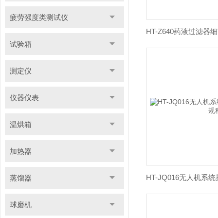
疲劳强度类测试仪
试验箱
测定仪
仪器仪表
温烘箱
加热器
蒸馏器
球磨机