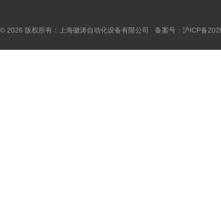
© 2026 版权所有：上海徽涛自动化设备有限公司 备案号：
沪ICP备202