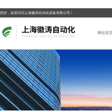
您好，欢迎访问上海徽涛自动化设备有限公司！
网站首