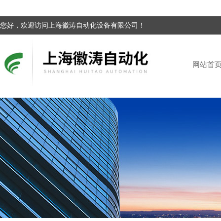
您好，欢迎访问上海徽涛自动化设备有限公司！
网站首