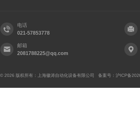
电话
021-57853778
邮箱
2081788225@qq.com
© 2026 版权所有：上海徽涛自动化设备有限公司 备案号：
沪ICP备202