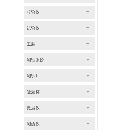
校验仪
试验仪
工装
测试系统
测试块
透湿杯
挺度仪
测硫仪