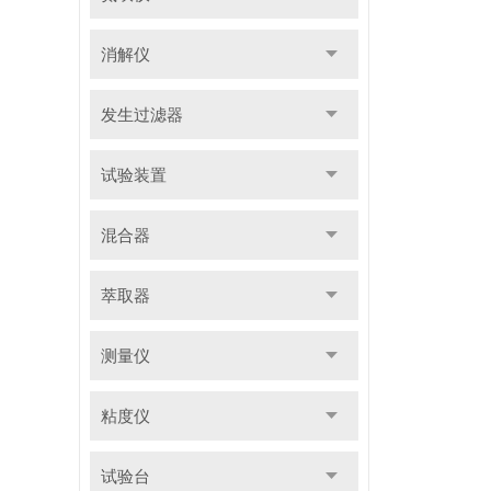
消解仪
发生过滤器
试验装置
混合器
萃取器
测量仪
粘度仪
试验台