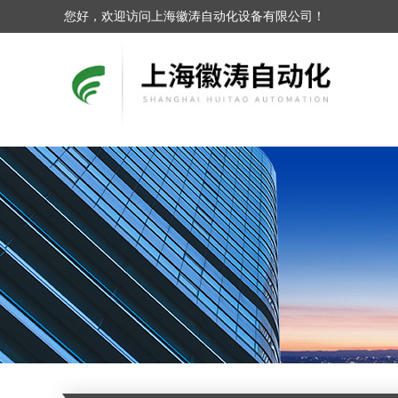
您好，欢迎访问上海徽涛自动化设备有限公司！