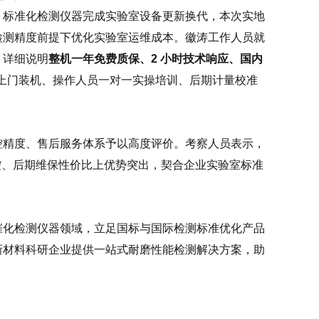
、标准化检测仪器完成实验室设备更新换代，本次实地
检测精度前提下优化实验室运维成本。徽涛工作人员就
，详细说明
整机一年免费质保、2 小时技术响应、国内
上门装机、操作人员一对一实操培训、后期计量校准
控精度、售后服务体系予以高度评价。考察人员表示，
操控、后期维保性价比上优势突出，契合企业实验室标准
催化检测仪器领域，立足国标与国际检测标准优化产品
新材料科研企业提供一站式耐磨性能检测解决方案，助