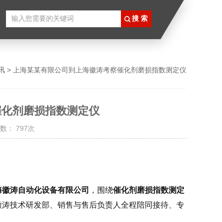
讯
> 上海某某有限公司到上海徽涛考察催化剂磨损指数测定仪
催化剂磨损指数测定仪
数： 797次
海徽涛自动化设备有限公司
，围绕
催化剂磨损指数测定
徽涛技术研发部、销售与售后负责人全程陪同接待、专