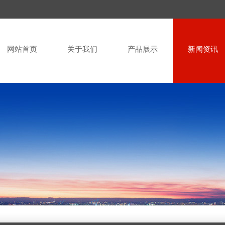
网站首页
关于我们
产品展示
新闻资讯