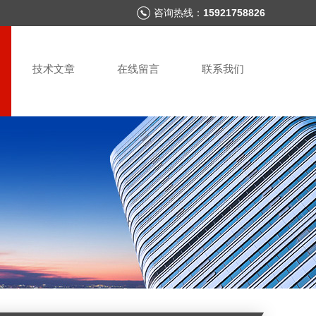
咨询热线：
15921758826
技术文章
在线留言
联系我们