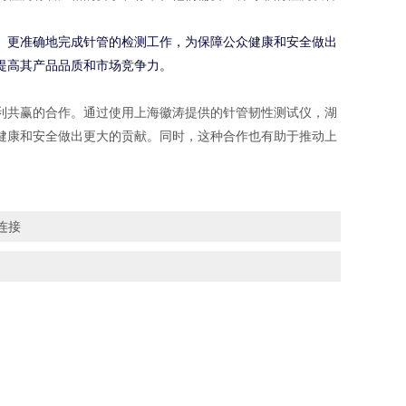
、更准确地完成针管的检测工作，为保障公众健康和安全做出
提高其产品品质和市场竞争力。
利共赢的合作。通过使用上海徽涛提供的针管韧性测试仪，湖
健康和安全做出更大的贡献。同时，这种合作也有助于推动上
连接