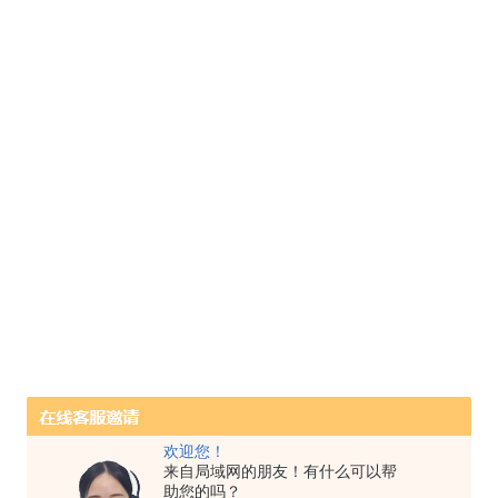
欢迎您！
来自局域网的朋友！有什么可以帮
助您的吗？