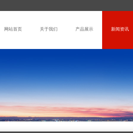
网站首页
关于我们
产品展示
新闻资讯