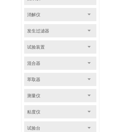
消解仪
发生过滤器
试验装置
混合器
萃取器
测量仪
粘度仪
试验台