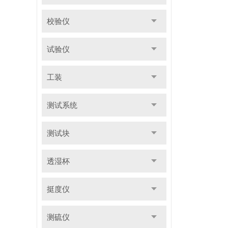
校验仪
试验仪
工装
测试系统
测试块
透湿杯
挺度仪
测硫仪