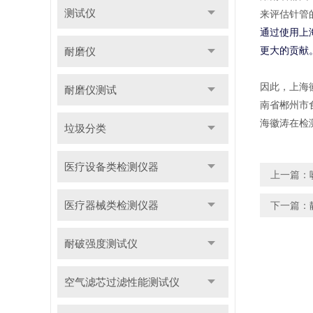
测试仪
来评估针管
通过使用上
耐磨仪
更大的贡献
因此，上海
耐磨仪测试
南省郴州市
海徽涛在检
垃圾分类
医疗设备类检测仪器
上一篇：
医疗器械类检测仪器
下一篇：
耐破强度测试仪
空气滤芯过滤性能测试仪