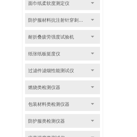
面巾纸柔软度测定仪
防护服材料抗注射针穿刺性能测试仪
耐折叠疲劳强度试验机
纸张纸板挺度仪
过滤件滤烟性能测试仪
燃烧类检测仪器
包装材料类检测仪器
防护服类检测仪器