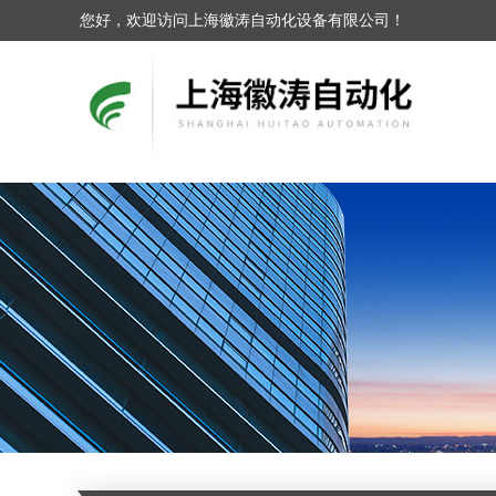
您好，欢迎访问上海徽涛自动化设备有限公司！