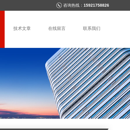
咨询热线：
15921758826
技术文章
在线留言
联系我们