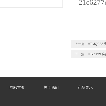
上一篇：
HT-JQ0
下一篇：
HT-Z13
网站首页
关于我们
产品展示