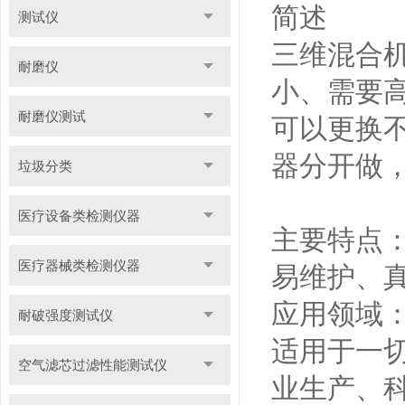
简述
测试仪
三维混合
耐磨仪
小、需要
耐磨仪测试
可以更换
器分开做
垃圾分类
医疗设备类检测仪器
主要特点
医疗器械类检测仪器
易维护、
应用领域
耐破强度测试仪
适用于一
空气滤芯过滤性能测试仪
业生产、