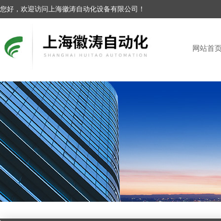
您好，欢迎访问上海徽涛自动化设备有限公司！
网站首