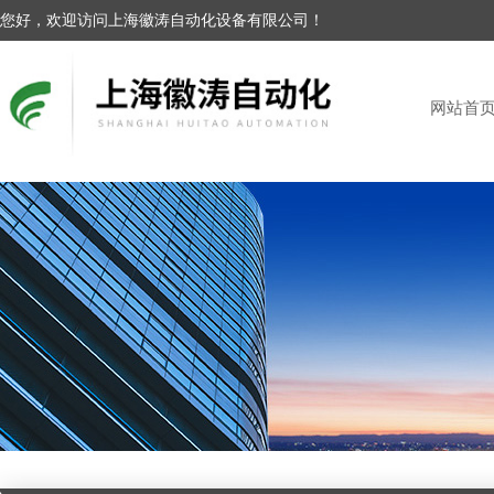
您好，欢迎访问上海徽涛自动化设备有限公司！
网站首