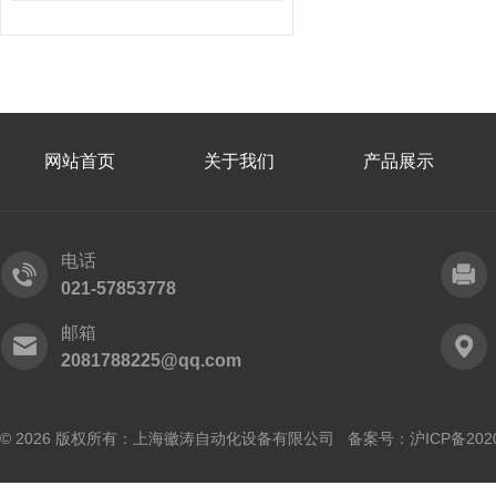
网站首页
关于我们
产品展示
电话
021-57853778
邮箱
2081788225@qq.com
© 2026 版权所有：上海徽涛自动化设备有限公司 备案号：
沪ICP备202