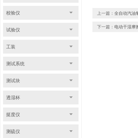
校验仪
上一篇：
全自动汽油
下一篇：
电动干湿摩擦
试验仪
工装
测试系统
测试块
透湿杯
挺度仪
测硫仪