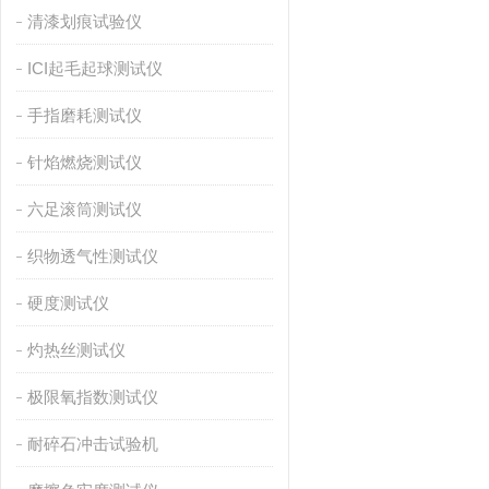
清漆划痕试验仪
ICI起毛起球测试仪
手指磨耗测试仪
针焰燃烧测试仪
六足滚筒测试仪
织物透气性测试仪
硬度测试仪
灼热丝测试仪
极限氧指数测试仪
耐碎石冲击试验机