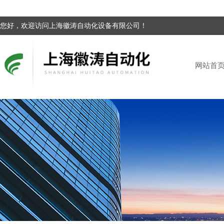
您好，欢迎访问上海徽涛自动化设备有限公司！
网站首