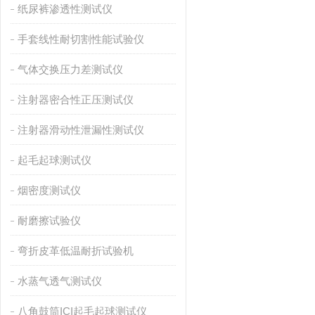
纸尿裤渗透性测试仪
手套线性耐切割性能试验仪
气体交换压力差测试仪
注射器密合性正压测试仪
注射器滑动性泄漏性测试仪
起毛起球测试仪
烟密度测试仪
耐磨擦试验仪
弯折皮革低温耐折试验机
水蒸气透气测试仪
八角鼓筒ICI起毛起球测试仪