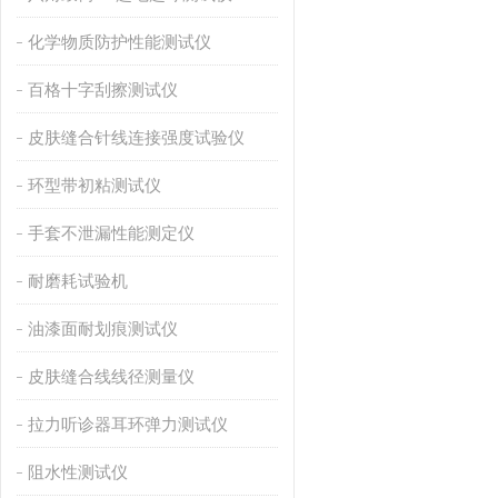
化学物质防护性能测试仪
百格十字刮擦测试仪
皮肤缝合针线连接强度试验仪
环型带初粘测试仪
手套不泄漏性能测定仪
耐磨耗试验机
油漆面耐划痕测试仪
皮肤缝合线线径测量仪
拉力听诊器耳环弹力测试仪
阻水性测试仪