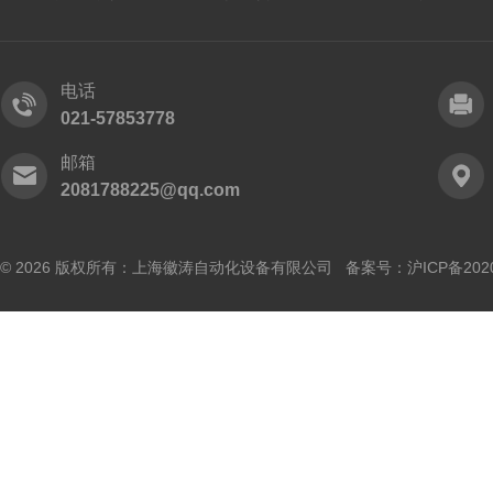
电话
021-57853778
邮箱
2081788225@qq.com
© 2026 版权所有：上海徽涛自动化设备有限公司 备案号：
沪ICP备202