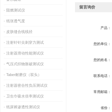
留言询价
阻燃测试仪
纸张透气度
产品：
皮肤缝合线线径
注射针针尖刺穿力测试
您的单位：
注射器滑动性能测试仪
您的姓名：
气压式织物胀破测试仪
Taber耐磨仪（双头）
联系电话：
注射器密合性负压测试仪
常用邮箱：
卫生巾吸水倍率测试仪
纸尿裤渗透性测试仪
省份：