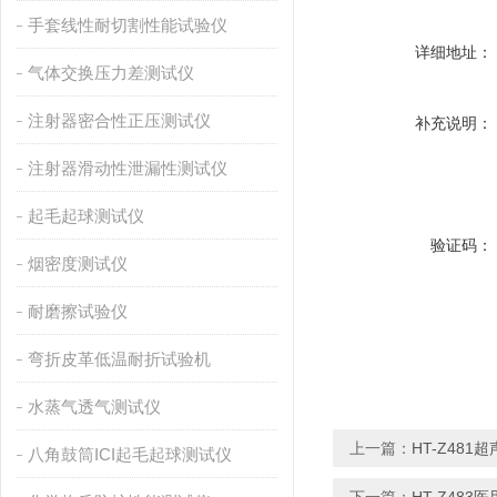
手套线性耐切割性能试验仪
详细地址：
气体交换压力差测试仪
注射器密合性正压测试仪
补充说明：
注射器滑动性泄漏性测试仪
起毛起球测试仪
验证码：
烟密度测试仪
耐磨擦试验仪
弯折皮革低温耐折试验机
水蒸气透气测试仪
上一篇：
HT-Z48
八角鼓筒ICI起毛起球测试仪