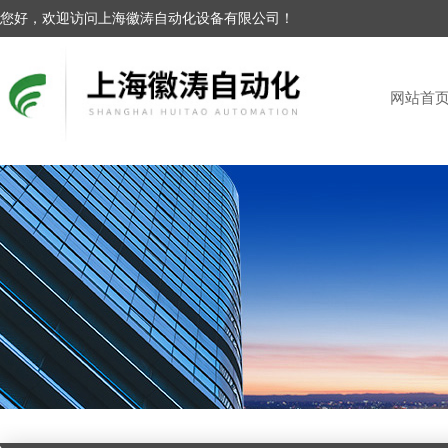
您好，欢迎访问上海徽涛自动化设备有限公司！
网站首