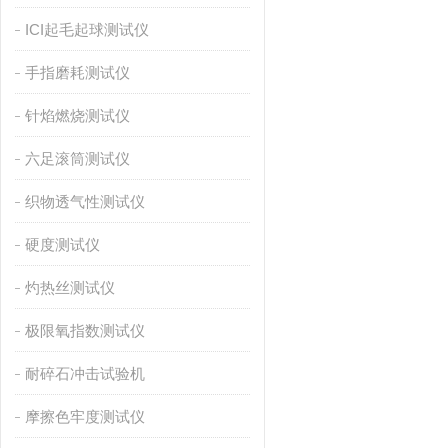
ICI起毛起球测试仪
手指磨耗测试仪
针焰燃烧测试仪
六足滚筒测试仪
织物透气性测试仪
硬度测试仪
灼热丝测试仪
极限氧指数测试仪
耐碎石冲击试验机
摩擦色牢度测试仪