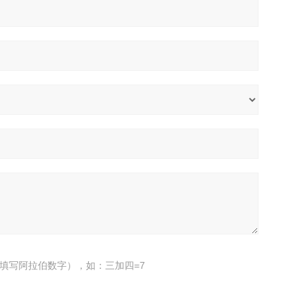
填写阿拉伯数字），如：三加四=7