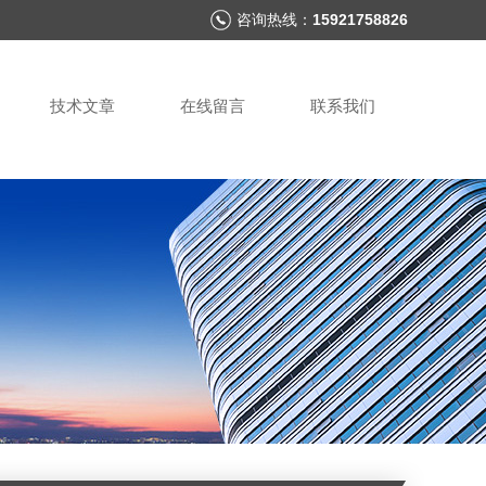
咨询热线：
15921758826
技术文章
在线留言
联系我们