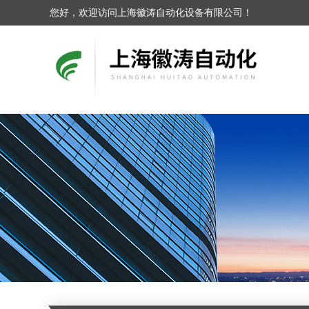
您好，欢迎访问上海徽涛自动化设备有限公司！