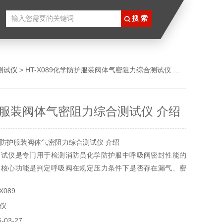
测试仪
> HT-X089化学防护服装阀体气密阻力综合测试仪 介绍
服装阀体气密阻力综合测试仪 介绍
防护服装阀体气密阻力综合测试仪 介绍
测试仪是专门用于检测消防员化学防护服中呼吸阀密封性能的
，核心功能是判定呼吸阀在规定压力条件下是否存在漏气、密
保障防护装备的安全防护效果。
X089
仪
03-27