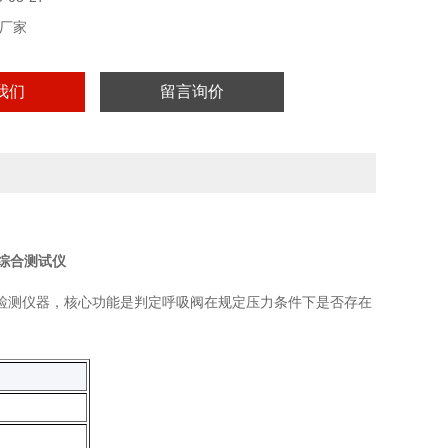
厂家
我们
留言询价
综合测试仪
检测仪器，核心功能是判定呼吸阀在规定压力条件下是否存在