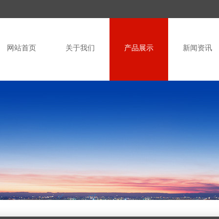
网站首页
关于我们
产品展示
新闻资讯