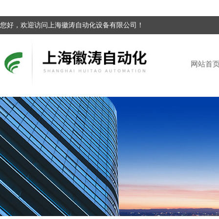
您好，欢迎访问上海徽涛自动化设备有限公司！
网站首