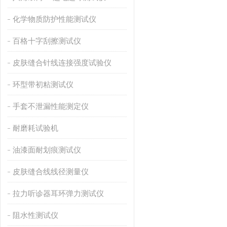
化学物质防护性能测试仪
百格十字刮擦测试仪
皮肤缝合针线连接强度试验仪
环型带初粘测试仪
手套不泄漏性能测定仪
耐磨耗试验机
油漆面耐划痕测试仪
皮肤缝合线线径测量仪
拉力听诊器耳环弹力测试仪
阻水性测试仪