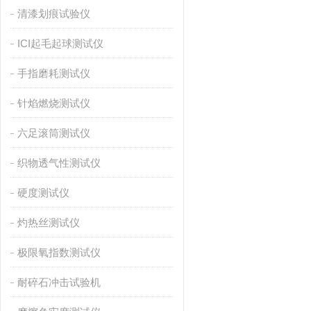
清漆划痕试验仪
ICI起毛起球测试仪
手指磨耗测试仪
针焰燃烧测试仪
六足滚筒测试仪
织物透气性测试仪
硬度测试仪
灼热丝测试仪
极限氧指数测试仪
耐碎石冲击试验机