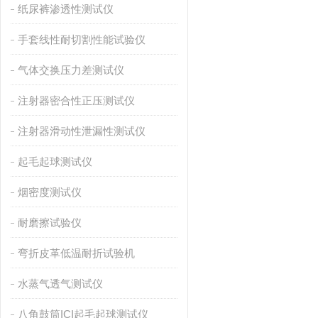
纸尿裤渗透性测试仪
手套线性耐切割性能试验仪
气体交换压力差测试仪
注射器密合性正压测试仪
注射器滑动性泄漏性测试仪
起毛起球测试仪
烟密度测试仪
耐磨擦试验仪
弯折皮革低温耐折试验机
水蒸气透气测试仪
八角鼓筒ICI起毛起球测试仪