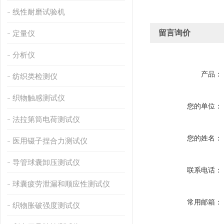
线性耐磨试验机
留言询价
定量仪
分析仪
产品：
纺织类检测仪
织物触感测试仪
您的单位：
法拉第筒电荷测试仪
您的姓名：
医用镊子捏合力测试仪
导管球囊卸压测试仪
联系电话：
球囊疲劳泄漏和顺应性测试仪
常用邮箱：
织物胀破强度测试仪