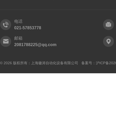
电话
021-57853778
邮箱
2081788225@qq.com
© 2026 版权所有：上海徽涛自动化设备有限公司 备案号：
沪ICP备202