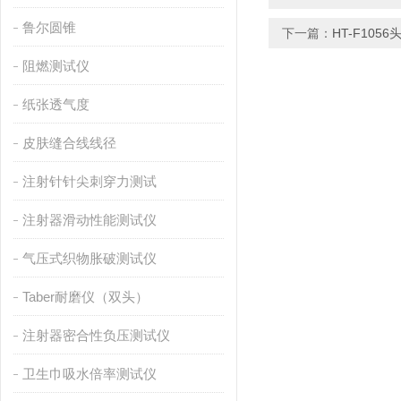
鲁尔圆锥
下一篇：
HT-F10
阻燃测试仪
纸张透气度
皮肤缝合线线径
注射针针尖刺穿力测试
注射器滑动性能测试仪
气压式织物胀破测试仪
Taber耐磨仪（双头）
注射器密合性负压测试仪
卫生巾吸水倍率测试仪