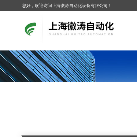
您好，欢迎访问上海徽涛自动化设备有限公司！