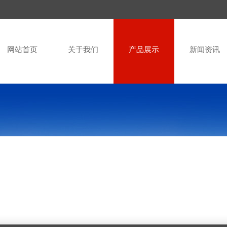
网站首页
关于我们
产品展示
新闻资讯