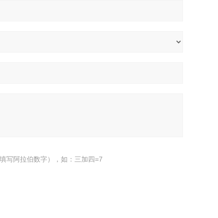
填写阿拉伯数字），如：三加四=7