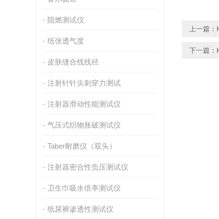
阻燃测试仪
上一篇：
纸张透气度
下一篇：
皮肤缝合线线径
注射针针尖刺穿力测试
注射器滑动性能测试仪
气压式织物胀破测试仪
Taber耐磨仪（双头）
注射器密合性负压测试仪
卫生巾吸水倍率测试仪
纸尿裤渗透性测试仪