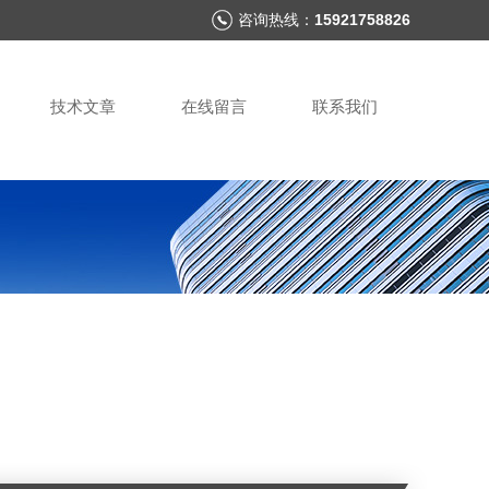
咨询热线：
15921758826
技术文章
在线留言
联系我们