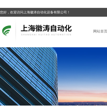
您好，欢迎访问上海徽涛自动化设备有限公司！
网站首