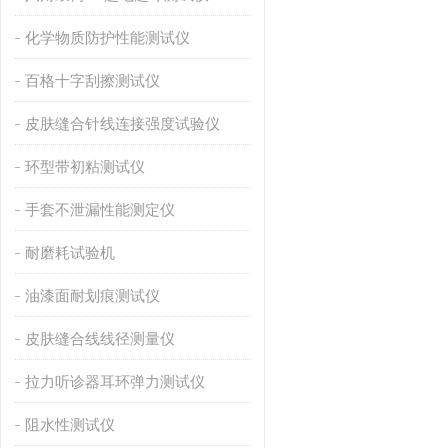
化学物质防护性能测试仪
百格十字刮擦测试仪
皮肤缝合针线连接强度试验仪
环型带初粘测试仪
手套不泄漏性能测定仪
耐磨耗试验机
油漆面耐划痕测试仪
皮肤缝合线线径测量仪
拉力听诊器耳环弹力测试仪
阻水性测试仪