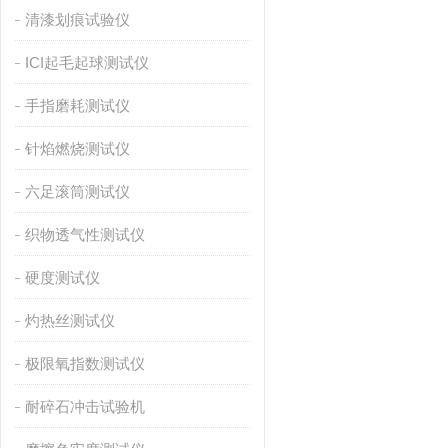
清漆划痕试验仪
ICI起毛起球测试仪
手指磨耗测试仪
针焰燃烧测试仪
六足滚筒测试仪
织物透气性测试仪
硬度测试仪
灼热丝测试仪
极限氧指数测试仪
耐碎石冲击试验机