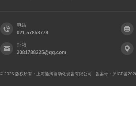
电话
021-57853778
邮箱
2081788225@qq.com
© 2026 版权所有：上海徽涛自动化设备有限公司 备案号：
沪ICP备202