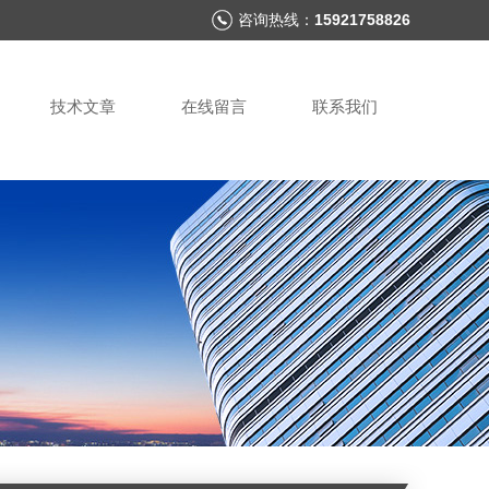
咨询热线：
15921758826
技术文章
在线留言
联系我们