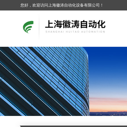
您好，欢迎访问上海徽涛自动化设备有限公司！