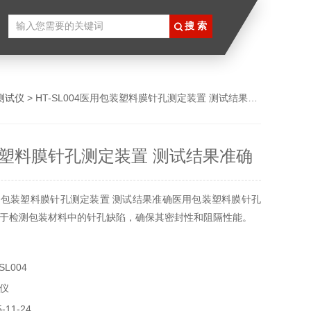
测试仪
> HT-SL004医用包装塑料膜针孔测定装置 测试结果准确
塑料膜针孔测定装置 测试结果准确
包装塑料膜针孔测定装置 测试结果准确医用包装塑料膜针孔
于检测包装材料中的针孔缺陷，确保其密封性和阻隔性能。
L004
仪
11-24