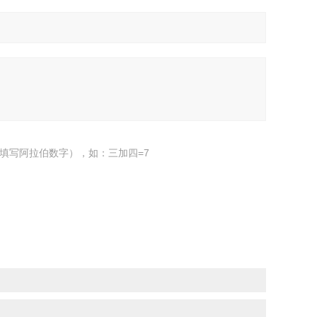
填写阿拉伯数字），如：三加四=7