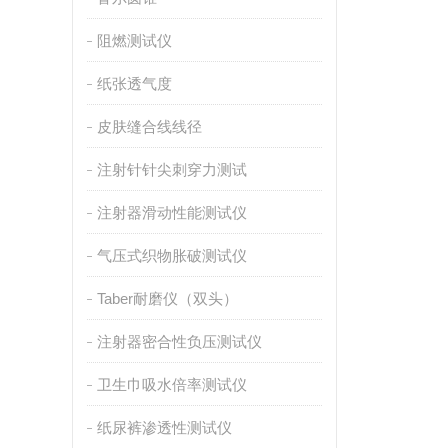
阻燃测试仪
纸张透气度
皮肤缝合线线径
注射针针尖刺穿力测试
注射器滑动性能测试仪
气压式织物胀破测试仪
Taber耐磨仪（双头）
注射器密合性负压测试仪
卫生巾吸水倍率测试仪
纸尿裤渗透性测试仪