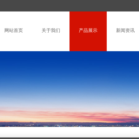
网站首页
关于我们
产品展示
新闻资讯