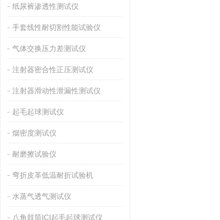
纸尿裤渗透性测试仪
手套线性耐切割性能试验仪
气体交换压力差测试仪
注射器密合性正压测试仪
注射器滑动性泄漏性测试仪
起毛起球测试仪
烟密度测试仪
耐磨擦试验仪
弯折皮革低温耐折试验机
水蒸气透气测试仪
八角鼓筒ICI起毛起球测试仪