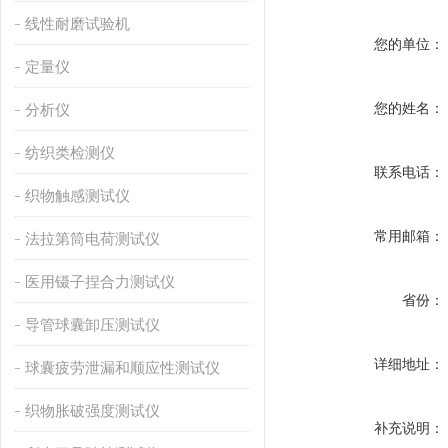
线性耐磨试验机
您的单位：
定量仪
您的姓名：
分析仪
纺织类检测仪
联系电话：
织物触感测试仪
常用邮箱：
法拉第筒电荷测试仪
医用镊子捏合力测试仪
省份：
导管球囊卸压测试仪
详细地址：
球囊疲劳泄漏和顺应性测试仪
织物胀破强度测试仪
补充说明：