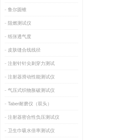
鲁尔圆锥
阻燃测试仪
纸张透气度
皮肤缝合线线径
注射针针尖刺穿力测试
注射器滑动性能测试仪
气压式织物胀破测试仪
Taber耐磨仪（双头）
注射器密合性负压测试仪
卫生巾吸水倍率测试仪