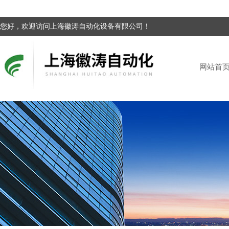
您好，欢迎访问上海徽涛自动化设备有限公司！
网站首