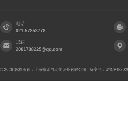
电话
021-57853778
邮箱
2081788225@qq.com
© 2026 版权所有：上海徽涛自动化设备有限公司 备案号：
沪ICP备202