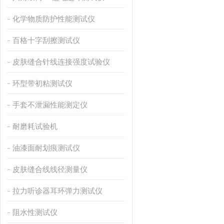
化学物质防护性能测试仪
百格十字刮擦测试仪
皮肤缝合针线连接强度试验仪
环型带初粘测试仪
手套不泄漏性能测定仪
耐磨耗试验机
油漆面耐划痕测试仪
皮肤缝合线线径测量仪
拉力听诊器耳环弹力测试仪
阻水性测试仪