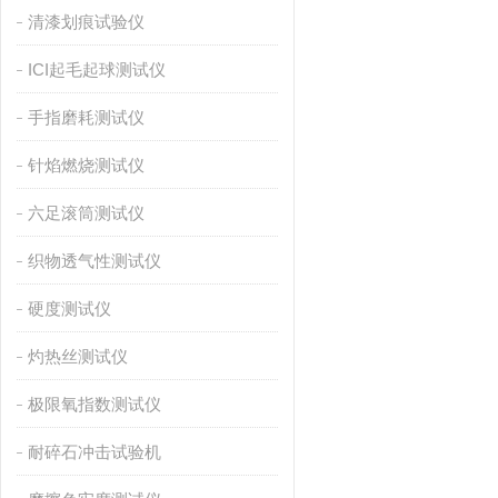
清漆划痕试验仪
ICI起毛起球测试仪
手指磨耗测试仪
针焰燃烧测试仪
六足滚筒测试仪
织物透气性测试仪
硬度测试仪
灼热丝测试仪
极限氧指数测试仪
耐碎石冲击试验机