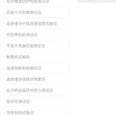
化学物质防护性能测试仪
百格十字刮擦测试仪
皮肤缝合针线连接强度试验仪
环型带初粘测试仪
手套不泄漏性能测定仪
耐磨耗试验机
油漆面耐划痕测试仪
皮肤缝合线线径测量仪
拉力听诊器耳环弹力测试仪
阻水性测试仪
清漆划痕试验仪