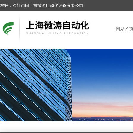
您好，欢迎访问上海徽涛自动化设备有限公司！
网站首