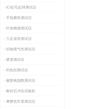
ICI起毛起球测试仪
手指磨耗测试仪
针焰燃烧测试仪
六足滚筒测试仪
织物透气性测试仪
硬度测试仪
灼热丝测试仪
极限氧指数测试仪
耐碎石冲击试验机
摩擦色牢度测试仪