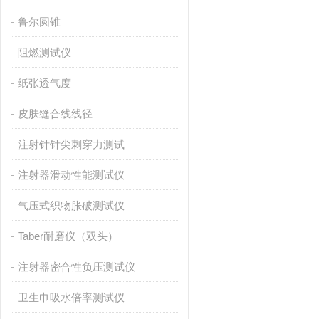
鲁尔圆锥
阻燃测试仪
纸张透气度
皮肤缝合线线径
注射针针尖刺穿力测试
注射器滑动性能测试仪
气压式织物胀破测试仪
Taber耐磨仪（双头）
注射器密合性负压测试仪
卫生巾吸水倍率测试仪