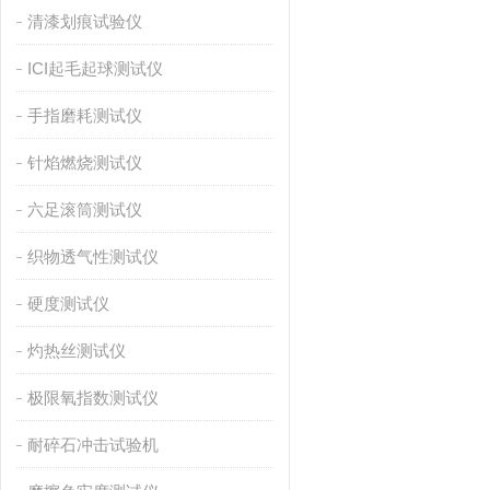
清漆划痕试验仪
ICI起毛起球测试仪
手指磨耗测试仪
针焰燃烧测试仪
六足滚筒测试仪
织物透气性测试仪
硬度测试仪
灼热丝测试仪
极限氧指数测试仪
耐碎石冲击试验机