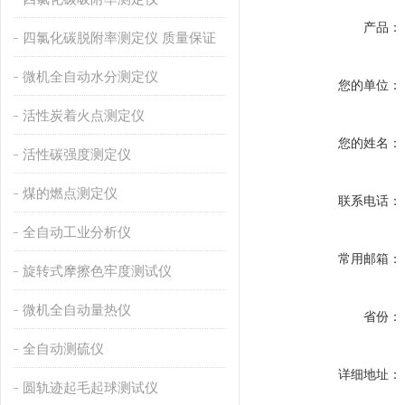
产品：
四氯化碳脱附率测定仪 质量保证
微机全自动水分测定仪
您的单位：
活性炭着火点测定仪
您的姓名：
活性碳强度测定仪
煤的燃点测定仪
联系电话：
全自动工业分析仪
常用邮箱：
旋转式摩擦色牢度测试仪
微机全自动量热仪
省份：
全自动测硫仪
详细地址：
圆轨迹起毛起球测试仪