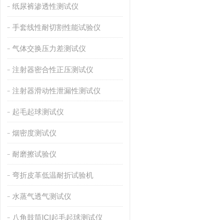
纸尿裤渗透性测试仪
手套线性耐切割性能试验仪
气体交换压力差测试仪
注射器密合性正压测试仪
注射器滑动性泄漏性测试仪
起毛起球测试仪
烟密度测试仪
耐磨擦试验仪
弯折皮革低温耐折试验机
水蒸气透气测试仪
八角鼓筒ICI起毛起球测试仪