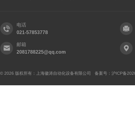
电话
021-57853778
邮箱
2081788225@qq.com
© 2026 版权所有：上海徽涛自动化设备有限公司 备案号：
沪ICP备202