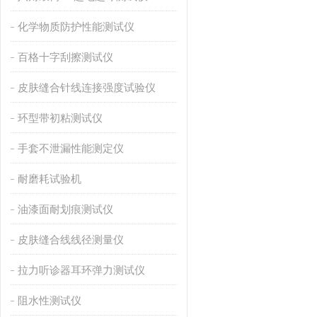
化学物质防护性能测试仪
百格十字刮擦测试仪
皮肤缝合针线连接强度试验仪
环型带初粘测试仪
手套不泄漏性能测定仪
耐磨耗试验机
油漆面耐划痕测试仪
皮肤缝合线线径测量仪
拉力听诊器耳环弹力测试仪
阻水性测试仪