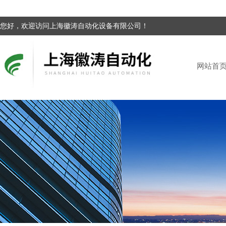
您好，欢迎访问上海徽涛自动化设备有限公司！
网站首