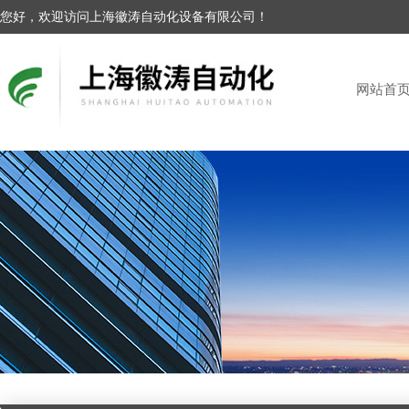
您好，欢迎访问上海徽涛自动化设备有限公司！
网站首