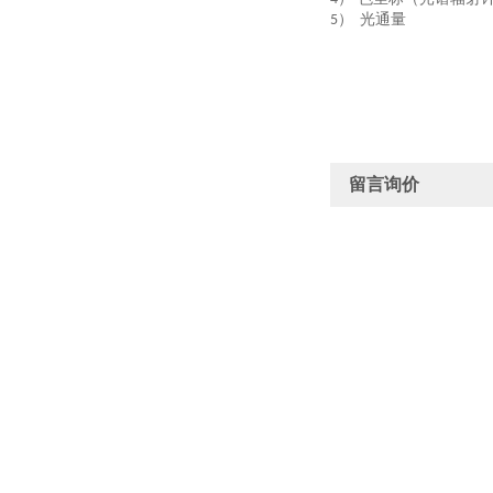
）
光通量
5
留言询价