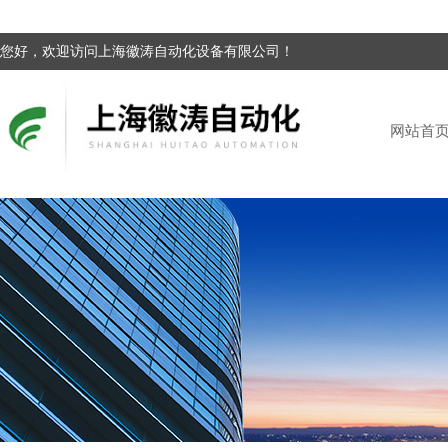
您好，欢迎访问上海徽涛自动化设备有限公司！
网站首