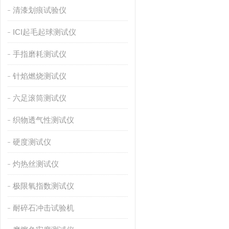
清漆划痕试验仪
ICI起毛起球测试仪
手指磨耗测试仪
针焰燃烧测试仪
六足滚筒测试仪
织物透气性测试仪
硬度测试仪
灼热丝测试仪
极限氧指数测试仪
耐碎石冲击试验机