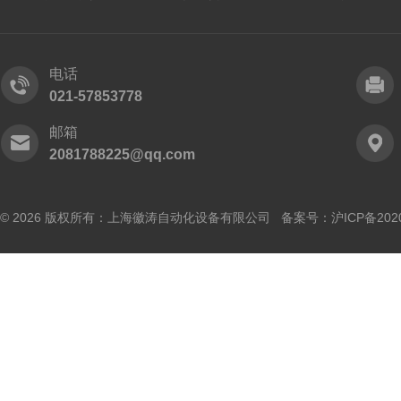
电话
021-57853778
邮箱
2081788225@qq.com
© 2026 版权所有：上海徽涛自动化设备有限公司 备案号：
沪ICP备202