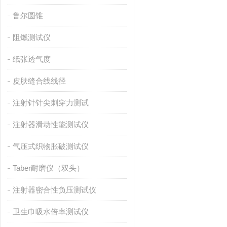
鲁尔圆锥
阻燃测试仪
纸张透气度
皮肤缝合线线径
注射针针尖刺穿力测试
注射器滑动性能测试仪
气压式织物胀破测试仪
Taber耐磨仪（双头）
注射器密合性负压测试仪
卫生巾吸水倍率测试仪