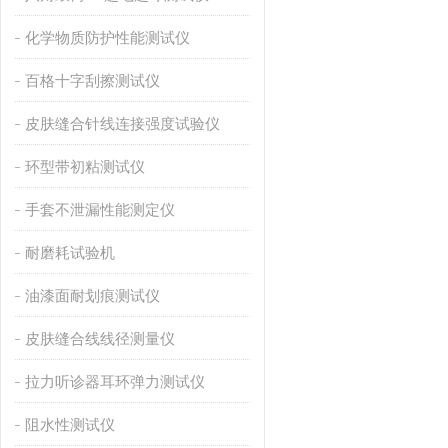
化学物质防护性能测试仪
百格十字刮擦测试仪
皮肤缝合针线连接强度试验仪
环型带初粘测试仪
手套不泄漏性能测定仪
耐磨耗试验机
油漆面耐划痕测试仪
皮肤缝合线线径测量仪
拉力听诊器耳环弹力测试仪
阻水性测试仪