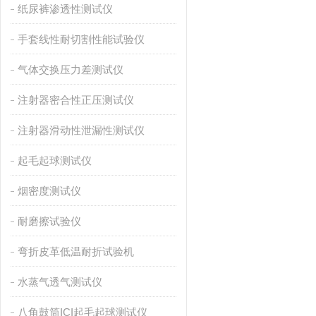
纸尿裤渗透性测试仪
手套线性耐切割性能试验仪
气体交换压力差测试仪
注射器密合性正压测试仪
注射器滑动性泄漏性测试仪
起毛起球测试仪
烟密度测试仪
耐磨擦试验仪
弯折皮革低温耐折试验机
水蒸气透气测试仪
八角鼓筒ICI起毛起球测试仪