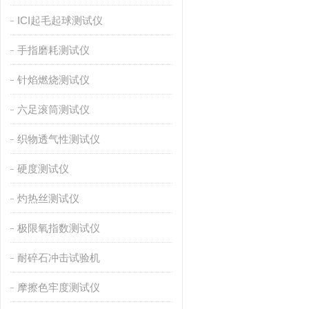
ICI起毛起球测试仪
手指磨耗测试仪
针焰燃烧测试仪
六足滚筒测试仪
织物透气性测试仪
硬度测试仪
灼热丝测试仪
极限氧指数测试仪
耐碎石冲击试验机
摩擦色牢度测试仪