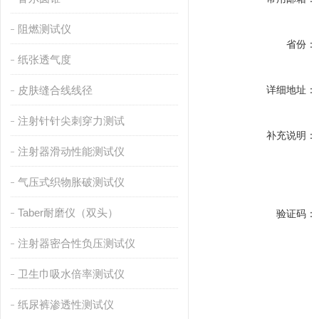
阻燃测试仪
省份：
纸张透气度
皮肤缝合线线径
详细地址：
注射针针尖刺穿力测试
补充说明：
注射器滑动性能测试仪
气压式织物胀破测试仪
Taber耐磨仪（双头）
验证码：
注射器密合性负压测试仪
卫生巾吸水倍率测试仪
纸尿裤渗透性测试仪