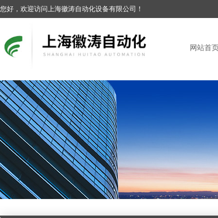
您好，欢迎访问上海徽涛自动化设备有限公司！
网站首