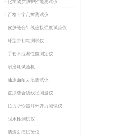
化学物质防护性能测试仪
百格十字刮擦测试仪
皮肤缝合针线连接强度试验仪
环型带初粘测试仪
手套不泄漏性能测定仪
耐磨耗试验机
油漆面耐划痕测试仪
皮肤缝合线线径测量仪
拉力听诊器耳环弹力测试仪
阻水性测试仪
清漆划痕试验仪