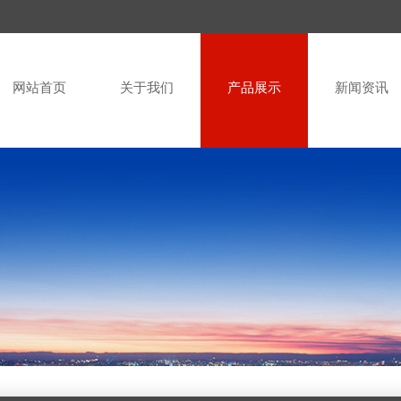
网站首页
关于我们
产品展示
新闻资讯