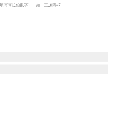
填写阿拉伯数字），如：三加四=7