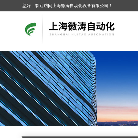
您好，欢迎访问上海徽涛自动化设备有限公司！