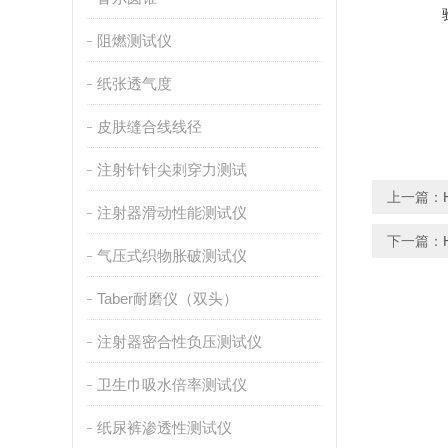
阻燃测试仪
纸张透气度
皮肤缝合线线径
注射针针尖刺穿力测试
上一篇：
注射器滑动性能测试仪
下一篇：
气压式织物胀破测试仪
Taber耐磨仪（双头）
注射器密合性负压测试仪
卫生巾吸水倍率测试仪
纸尿裤渗透性测试仪