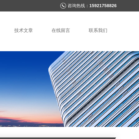
咨询热线：
15921758826
技术文章
在线留言
联系我们