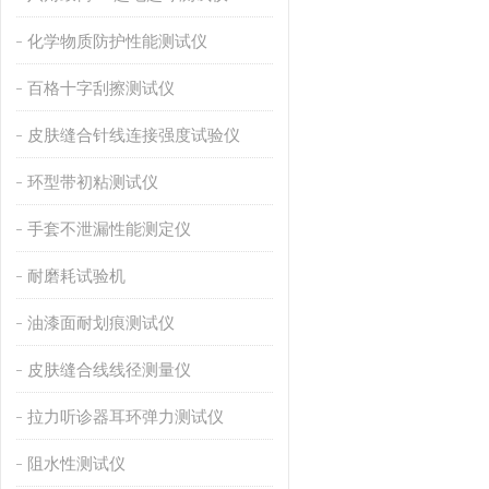
化学物质防护性能测试仪
百格十字刮擦测试仪
皮肤缝合针线连接强度试验仪
环型带初粘测试仪
手套不泄漏性能测定仪
耐磨耗试验机
油漆面耐划痕测试仪
皮肤缝合线线径测量仪
拉力听诊器耳环弹力测试仪
阻水性测试仪