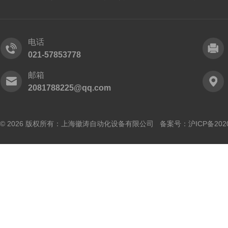
电话
021-57853778
邮箱
2081788225@qq.com
© 2026 版权所有：上海徽涛自动化设备有限公司 备案号：
沪ICP备202