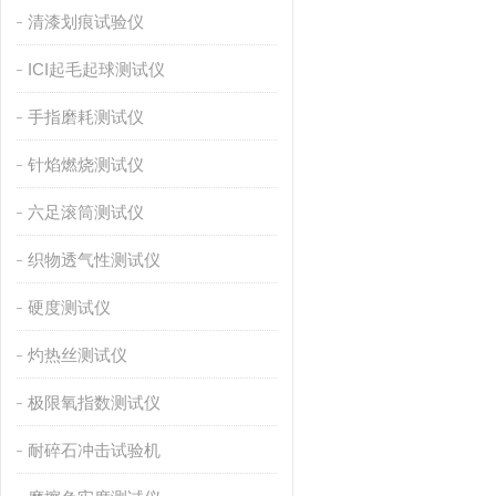
清漆划痕试验仪
ICI起毛起球测试仪
手指磨耗测试仪
针焰燃烧测试仪
六足滚筒测试仪
织物透气性测试仪
硬度测试仪
灼热丝测试仪
极限氧指数测试仪
耐碎石冲击试验机