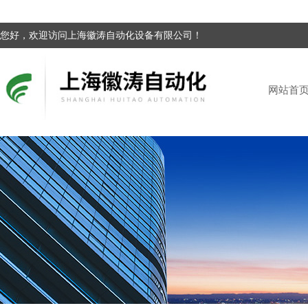
您好，欢迎访问上海徽涛自动化设备有限公司！
网站首