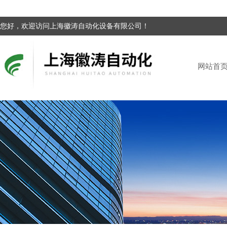
您好，欢迎访问上海徽涛自动化设备有限公司！
网站首