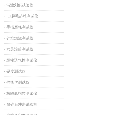
清漆划痕试验仪
ICI起毛起球测试仪
手指磨耗测试仪
针焰燃烧测试仪
六足滚筒测试仪
织物透气性测试仪
硬度测试仪
灼热丝测试仪
极限氧指数测试仪
耐碎石冲击试验机