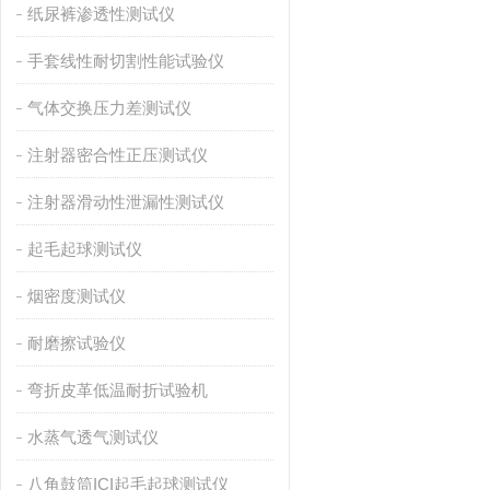
纸尿裤渗透性测试仪
手套线性耐切割性能试验仪
气体交换压力差测试仪
注射器密合性正压测试仪
注射器滑动性泄漏性测试仪
起毛起球测试仪
烟密度测试仪
耐磨擦试验仪
弯折皮革低温耐折试验机
水蒸气透气测试仪
八角鼓筒ICI起毛起球测试仪