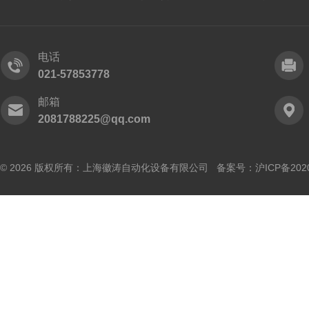
电话
021-57853778
邮箱
2081788225@qq.com
© 2026 版权所有：上海徽涛自动化设备有限公司 备案号：
沪ICP备202