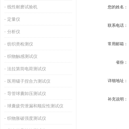
线性耐磨试验机
您的姓名：
定量仪
联系电话：
分析仪
纺织类检测仪
常用邮箱：
织物触感测试仪
省份：
法拉第筒电荷测试仪
详细地址：
医用镊子捏合力测试仪
导管球囊卸压测试仪
补充说明：
球囊疲劳泄漏和顺应性测试仪
织物胀破强度测试仪