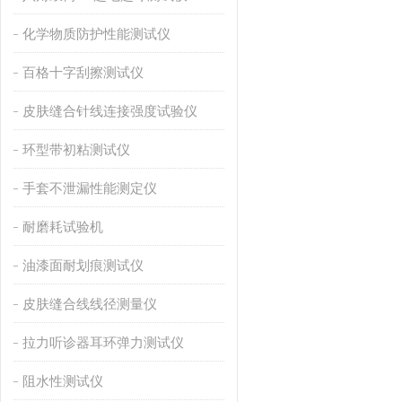
化学物质防护性能测试仪
百格十字刮擦测试仪
皮肤缝合针线连接强度试验仪
环型带初粘测试仪
手套不泄漏性能测定仪
耐磨耗试验机
油漆面耐划痕测试仪
皮肤缝合线线径测量仪
拉力听诊器耳环弹力测试仪
阻水性测试仪