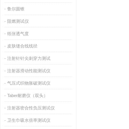
鲁尔圆锥
阻燃测试仪
纸张透气度
皮肤缝合线线径
注射针针尖刺穿力测试
注射器滑动性能测试仪
气压式织物胀破测试仪
Taber耐磨仪（双头）
注射器密合性负压测试仪
卫生巾吸水倍率测试仪