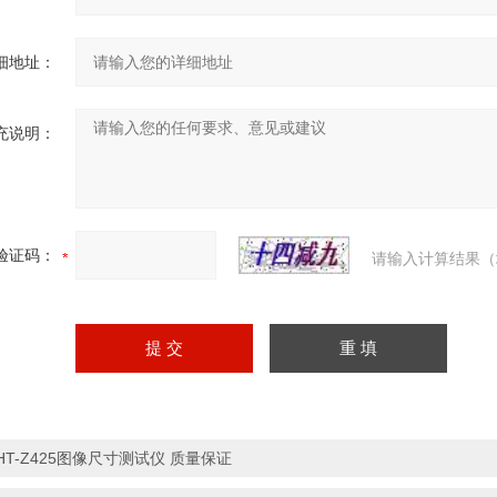
细地址：
充说明：
验证码：
请输入计算结果（
HT-Z425图像尺寸测试仪 质量保证