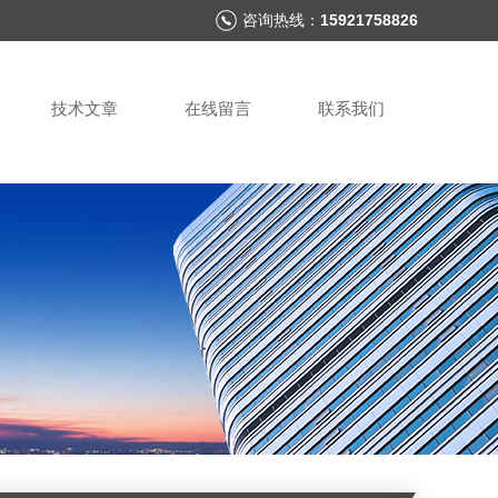
咨询热线：
15921758826
技术文章
在线留言
联系我们