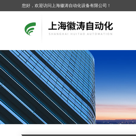
您好，欢迎访问上海徽涛自动化设备有限公司！