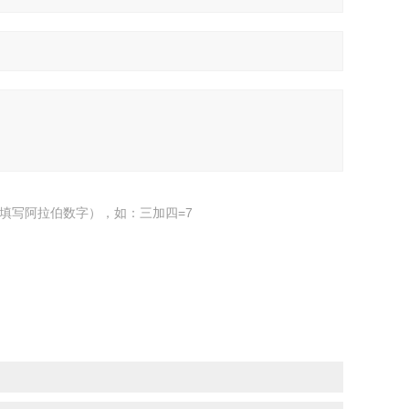
填写阿拉伯数字），如：三加四=7