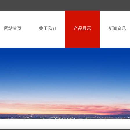
网站首页
关于我们
产品展示
新闻资讯