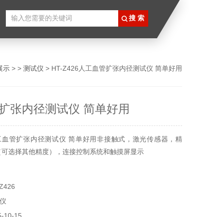
展示
> >
测试仪
> HT-Z426人工血管扩张内径测试仪 简单好用
扩张内径测试仪 简单好用
工血管扩张内径测试仪 简单好用非接触式，激光传感器，精
mm（可选择其他精度），连接控制系统和触摸屏显示
Z426
仪
10-15