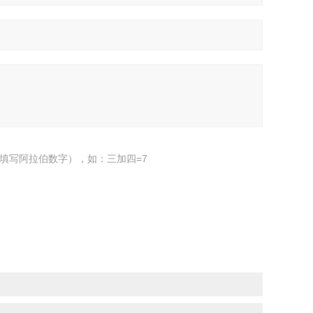
填写阿拉伯数字），如：三加四=7