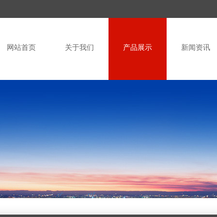
网站首页
关于我们
产品展示
新闻资讯