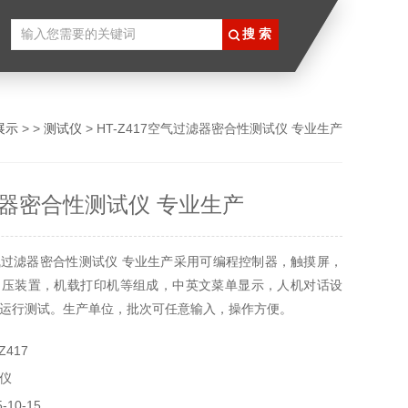
展示
> >
测试仪
> HT-Z417空气过滤器密合性测试仪 专业生产
器密合性测试仪 专业生产
过滤器密合性测试仪 专业生产采用可编程控制器，触摸屏，
加压装置，机载打印机等组成，中英文菜单显示，人机对话设
运行测试。生产单位，批次可任意输入，操作方便。
Z417
仪
10-15