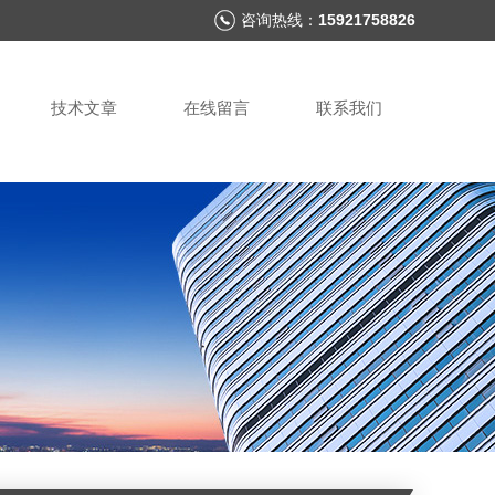
咨询热线：
15921758826
技术文章
在线留言
联系我们