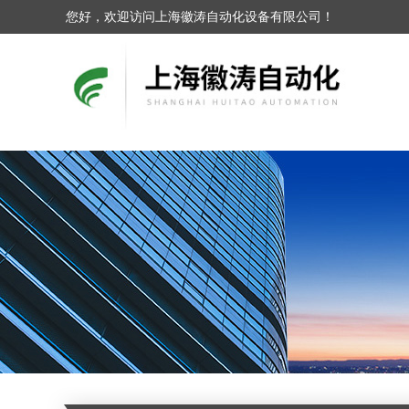
您好，欢迎访问上海徽涛自动化设备有限公司！