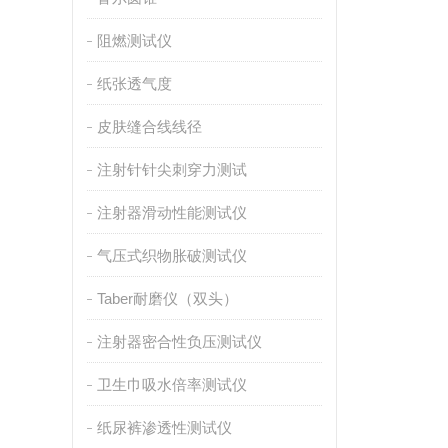
阻燃测试仪
纸张透气度
皮肤缝合线线径
注射针针尖刺穿力测试
注射器滑动性能测试仪
气压式织物胀破测试仪
Taber耐磨仪（双头）
注射器密合性负压测试仪
卫生巾吸水倍率测试仪
纸尿裤渗透性测试仪