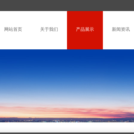
网站首页
关于我们
产品展示
新闻资讯