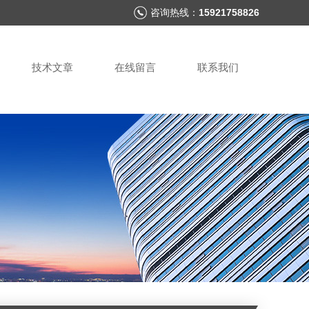
咨询热线：
15921758826
技术文章
在线留言
联系我们