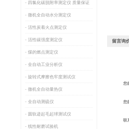
四氯化碳脱附率测定仪 质量保证
微机全自动水分测定仪
活性炭着火点测定仪
活性碳强度测定仪
留言询
煤的燃点测定仪
全自动工业分析仪
旋转式摩擦色牢度测试仪
您
微机全自动量热仪
全自动测硫仪
您
圆轨迹起毛起球测试仪
联
线性耐磨试验机