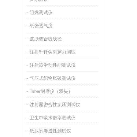
阻燃测试仪
纸张透气度
皮肤缝合线线径
注射针针尖刺穿力测试
注射器滑动性能测试仪
气压式织物胀破测试仪
Taber耐磨仪（双头）
注射器密合性负压测试仪
卫生巾吸水倍率测试仪
纸尿裤渗透性测试仪