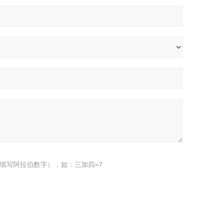
填写阿拉伯数字），如：三加四=7