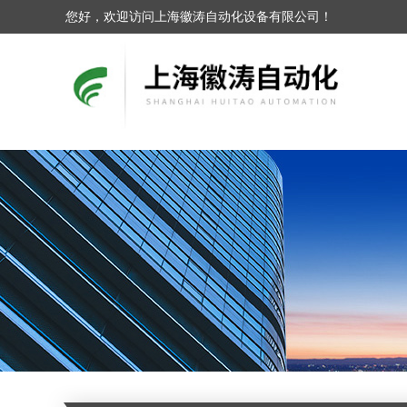
您好，欢迎访问上海徽涛自动化设备有限公司！