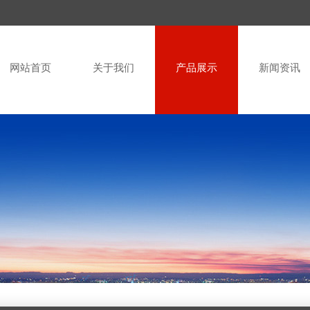
网站首页
关于我们
产品展示
新闻资讯