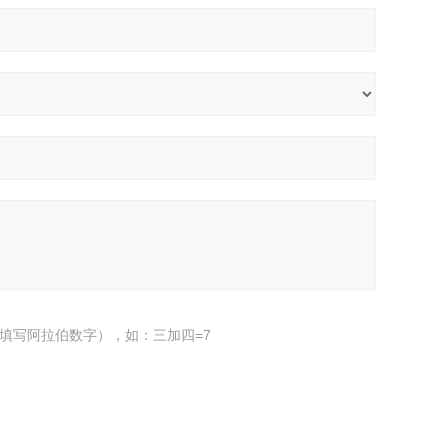
填写阿拉伯数字），如：三加四=7