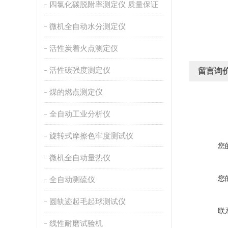
四氯化碳脱附率测定仪 质量保证
微机全自动水分测定仪
活性炭着火点测定仪
活性碳强度测定仪
留言询
煤的燃点测定仪
全自动工业分析仪
旋转式摩擦色牢度测试仪
您
微机全自动量热仪
您
全自动测硫仪
圆轨迹起毛起球测试仪
联
线性耐磨试验机