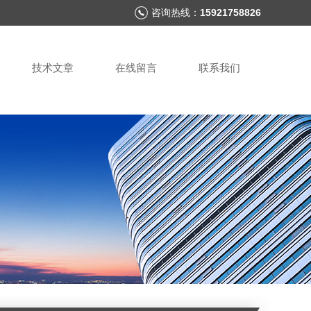
咨询热线：
15921758826
技术文章
在线留言
联系我们