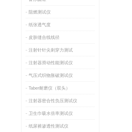
阻燃测试仪
纸张透气度
皮肤缝合线线径
注射针针尖刺穿力测试
注射器滑动性能测试仪
气压式织物胀破测试仪
Taber耐磨仪（双头）
注射器密合性负压测试仪
卫生巾吸水倍率测试仪
纸尿裤渗透性测试仪