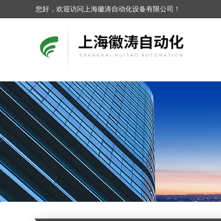
您好，欢迎访问上海徽涛自动化设备有限公司！