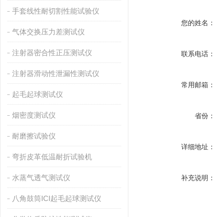
手套线性耐切割性能试验仪
您的姓名：
气体交换压力差测试仪
注射器密合性正压测试仪
联系电话：
注射器滑动性泄漏性测试仪
常用邮箱：
起毛起球测试仪
烟密度测试仪
省份：
耐磨擦试验仪
详细地址：
弯折皮革低温耐折试验机
水蒸气透气测试仪
补充说明：
八角鼓筒ICI起毛起球测试仪