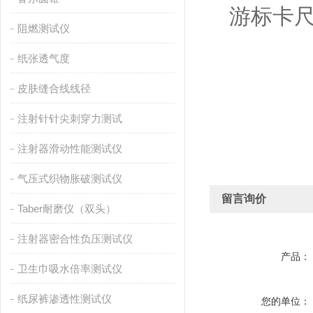
游标卡
阻燃测试仪
纸张透气度
皮肤缝合线线径
注射针针尖刺穿力测试
注射器滑动性能测试仪
气压式织物胀破测试仪
留言询价
Taber耐磨仪（双头）
注射器密合性负压测试仪
产品：
卫生巾吸水倍率测试仪
纸尿裤渗透性测试仪
您的单位：