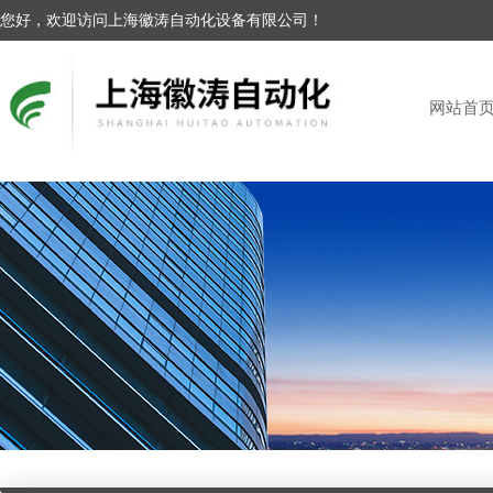
您好，欢迎访问上海徽涛自动化设备有限公司！
网站首