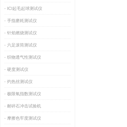
ICI起毛起球测试仪
手指磨耗测试仪
针焰燃烧测试仪
六足滚筒测试仪
织物透气性测试仪
硬度测试仪
灼热丝测试仪
极限氧指数测试仪
耐碎石冲击试验机
摩擦色牢度测试仪