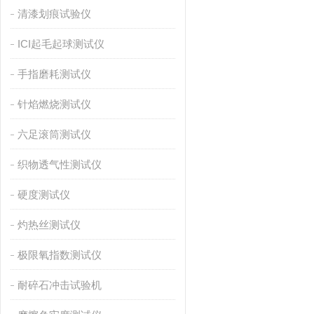
清漆划痕试验仪
ICI起毛起球测试仪
手指磨耗测试仪
针焰燃烧测试仪
六足滚筒测试仪
织物透气性测试仪
硬度测试仪
灼热丝测试仪
极限氧指数测试仪
耐碎石冲击试验机