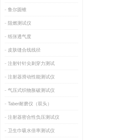
鲁尔圆锥
阻燃测试仪
纸张透气度
皮肤缝合线线径
注射针针尖刺穿力测试
注射器滑动性能测试仪
气压式织物胀破测试仪
Taber耐磨仪（双头）
注射器密合性负压测试仪
卫生巾吸水倍率测试仪