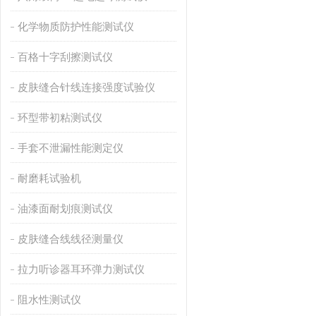
化学物质防护性能测试仪
百格十字刮擦测试仪
皮肤缝合针线连接强度试验仪
环型带初粘测试仪
手套不泄漏性能测定仪
耐磨耗试验机
油漆面耐划痕测试仪
皮肤缝合线线径测量仪
拉力听诊器耳环弹力测试仪
阻水性测试仪