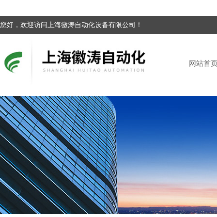
您好，欢迎访问上海徽涛自动化设备有限公司！
网站首