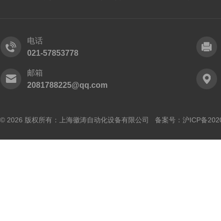
电话
021-57853778
邮箱
2081788225@qq.com
© 2026 版权所有：上海徽涛自动化设备有限公司 备案号：
沪ICP备202