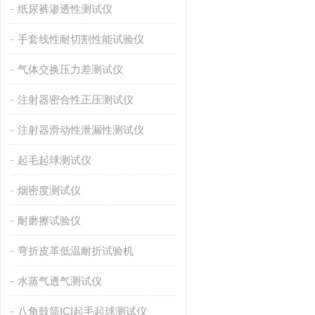
纸尿裤渗透性测试仪
手套线性耐切割性能试验仪
气体交换压力差测试仪
注射器密合性正压测试仪
注射器滑动性泄漏性测试仪
起毛起球测试仪
烟密度测试仪
耐磨擦试验仪
弯折皮革低温耐折试验机
水蒸气透气测试仪
八角鼓筒ICI起毛起球测试仪