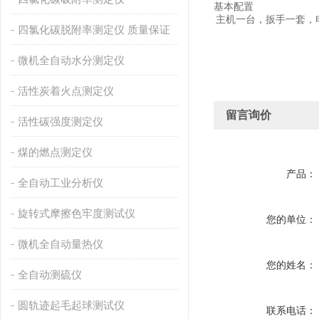
基本配置
主机一台，扳手一套，
四氯化碳脱附率测定仪 质量保证
微机全自动水分测定仪
活性炭着火点测定仪
留言询价
活性碳强度测定仪
煤的燃点测定仪
产品：
全自动工业分析仪
旋转式摩擦色牢度测试仪
您的单位：
微机全自动量热仪
您的姓名：
全自动测硫仪
圆轨迹起毛起球测试仪
联系电话：