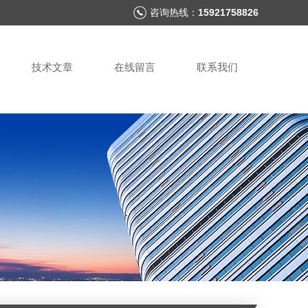
咨询热线：
15921758826
技术文章
在线留言
联系我们