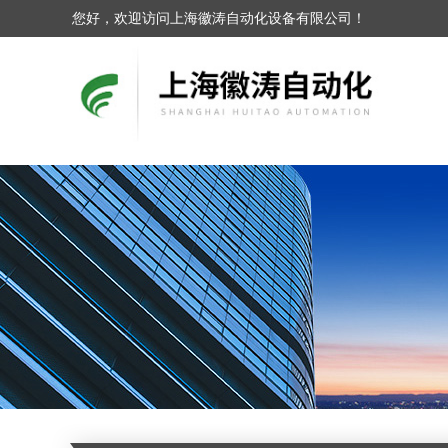
您好，欢迎访问上海徽涛自动化设备有限公司！