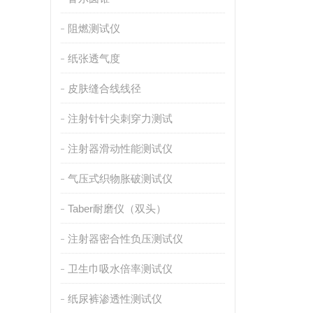
阻燃测试仪
纸张透气度
皮肤缝合线线径
注射针针尖刺穿力测试
注射器滑动性能测试仪
气压式织物胀破测试仪
Taber耐磨仪（双头）
注射器密合性负压测试仪
卫生巾吸水倍率测试仪
纸尿裤渗透性测试仪