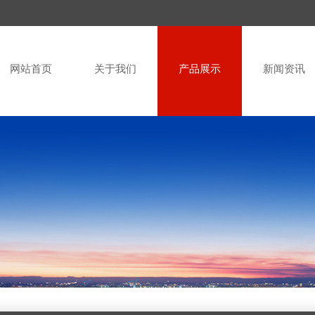
网站首页
关于我们
产品展示
新闻资讯