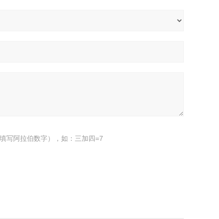
填写阿拉伯数字），如：三加四=7