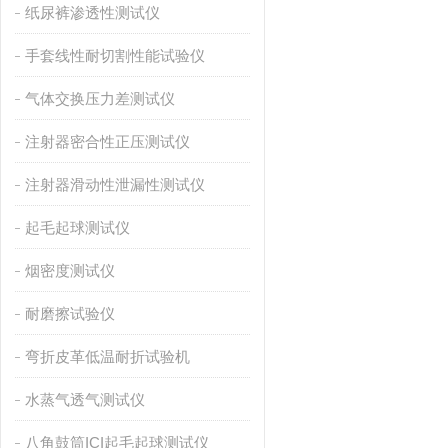
纸尿裤渗透性测试仪
手套线性耐切割性能试验仪
气体交换压力差测试仪
注射器密合性正压测试仪
注射器滑动性泄漏性测试仪
起毛起球测试仪
烟密度测试仪
耐磨擦试验仪
弯折皮革低温耐折试验机
水蒸气透气测试仪
八角鼓筒ICI起毛起球测试仪