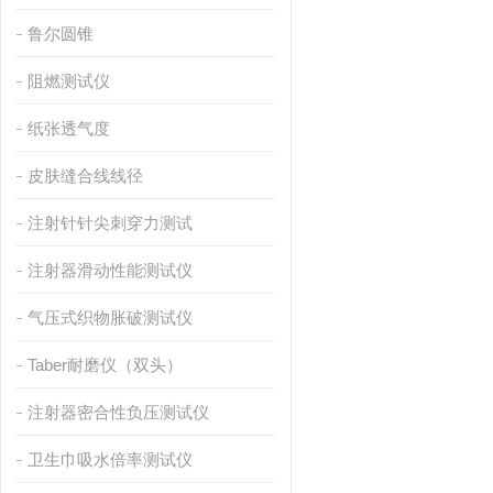
鲁尔圆锥
阻燃测试仪
纸张透气度
皮肤缝合线线径
注射针针尖刺穿力测试
注射器滑动性能测试仪
气压式织物胀破测试仪
Taber耐磨仪（双头）
注射器密合性负压测试仪
卫生巾吸水倍率测试仪