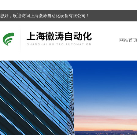
您好，欢迎访问上海徽涛自动化设备有限公司！
网站首