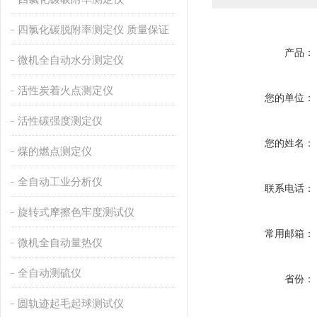
四氯化碳脱附率测定仪 质量保证
产品：
微机全自动水分测定仪
活性炭着火点测定仪
您的单位：
活性碳强度测定仪
您的姓名：
煤的燃点测定仪
全自动工业分析仪
联系电话：
旋转式摩擦色牢度测试仪
常用邮箱：
微机全自动量热仪
全自动测硫仪
省份：
圆轨迹起毛起球测试仪