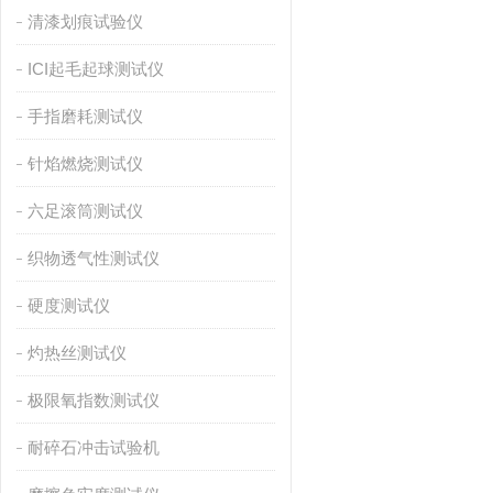
清漆划痕试验仪
ICI起毛起球测试仪
手指磨耗测试仪
针焰燃烧测试仪
六足滚筒测试仪
织物透气性测试仪
硬度测试仪
灼热丝测试仪
极限氧指数测试仪
耐碎石冲击试验机