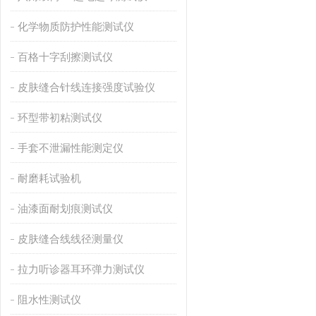
化学物质防护性能测试仪
百格十字刮擦测试仪
皮肤缝合针线连接强度试验仪
环型带初粘测试仪
手套不泄漏性能测定仪
耐磨耗试验机
油漆面耐划痕测试仪
皮肤缝合线线径测量仪
拉力听诊器耳环弹力测试仪
阻水性测试仪