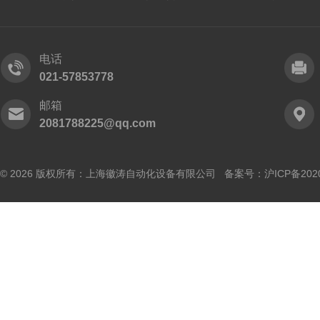
电话
021-57853778
邮箱
2081788225@qq.com
© 2026 版权所有：上海徽涛自动化设备有限公司 备案号：
沪ICP备202