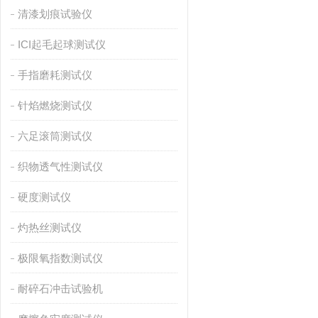
清漆划痕试验仪
ICI起毛起球测试仪
手指磨耗测试仪
针焰燃烧测试仪
六足滚筒测试仪
织物透气性测试仪
硬度测试仪
灼热丝测试仪
极限氧指数测试仪
耐碎石冲击试验机