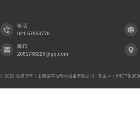
电话
021-57853778
邮箱
2081788225@qq.com
© 2026 版权所有：上海徽涛自动化设备有限公司 备案号：
沪ICP备202