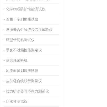
化学物质防护性能测试仪
百格十字刮擦测试仪
皮肤缝合针线连接强度试验仪
环型带初粘测试仪
手套不泄漏性能测定仪
耐磨耗试验机
油漆面耐划痕测试仪
皮肤缝合线线径测量仪
拉力听诊器耳环弹力测试仪
阻水性测试仪