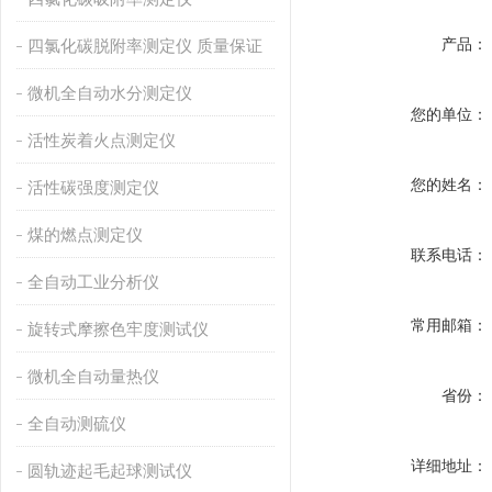
产品：
四氯化碳脱附率测定仪 质量保证
微机全自动水分测定仪
您的单位：
活性炭着火点测定仪
您的姓名：
活性碳强度测定仪
煤的燃点测定仪
联系电话：
全自动工业分析仪
常用邮箱：
旋转式摩擦色牢度测试仪
微机全自动量热仪
省份：
全自动测硫仪
详细地址：
圆轨迹起毛起球测试仪