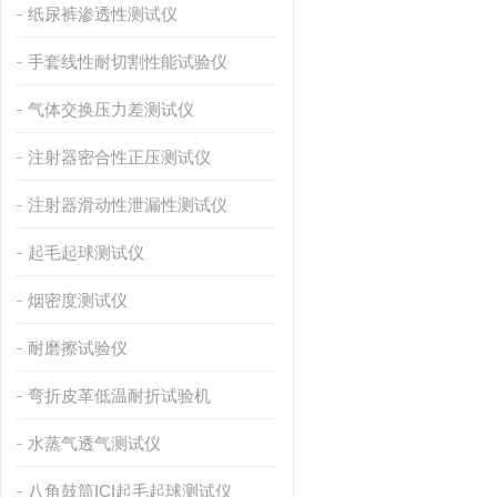
纸尿裤渗透性测试仪
手套线性耐切割性能试验仪
气体交换压力差测试仪
注射器密合性正压测试仪
注射器滑动性泄漏性测试仪
起毛起球测试仪
烟密度测试仪
耐磨擦试验仪
弯折皮革低温耐折试验机
水蒸气透气测试仪
八角鼓筒ICI起毛起球测试仪