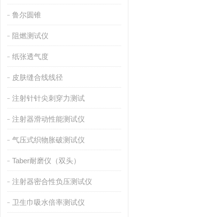
鲁尔圆锥
阻燃测试仪
纸张透气度
皮肤缝合线线径
注射针针尖刺穿力测试
注射器滑动性能测试仪
气压式织物胀破测试仪
Taber耐磨仪（双头）
注射器密合性负压测试仪
卫生巾吸水倍率测试仪