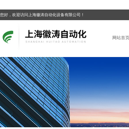
您好，欢迎访问上海徽涛自动化设备有限公司！
网站首