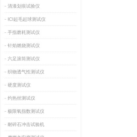
清漆划痕试验仪
ICI起毛起球测试仪
手指磨耗测试仪
针焰燃烧测试仪
六足滚筒测试仪
织物透气性测试仪
硬度测试仪
灼热丝测试仪
极限氧指数测试仪
耐碎石冲击试验机