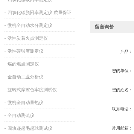
四氯化碳脱附率测定仪 质量保证
微机全自动水分测定仪
留言询价
活性炭着火点测定仪
活性碳强度测定仪
产品：
煤的燃点测定仪
您的单位：
全自动工业分析仪
旋转式摩擦色牢度测试仪
您的姓名：
微机全自动量热仪
联系电话：
全自动测硫仪
圆轨迹起毛起球测试仪
常用邮箱：