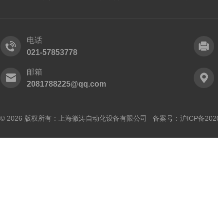
电话
021-57853778
邮箱
2081788225@qq.com
© 2026 版权所有：上海徽涛自动化设备有限公司 备案号：
沪ICP备202