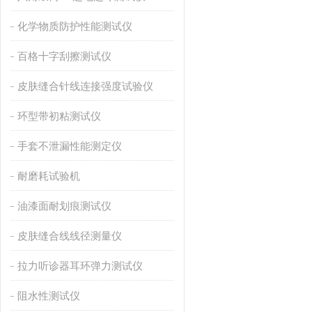
化学物质防护性能测试仪
百格十字刮擦测试仪
皮肤缝合针线连接强度试验仪
环型带初粘测试仪
手套不泄漏性能测定仪
耐磨耗试验机
油漆面耐划痕测试仪
皮肤缝合线线径测量仪
拉力听诊器耳环弹力测试仪
阻水性测试仪