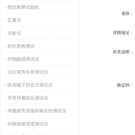
线性耐磨试验机
省份：
定量仪
详细地址：
分析仪
纺织类检测仪
补充说明：
织物触感测试仪
法拉第筒电荷测试仪
医用镊子捏合力测试仪
验证码：
导管球囊卸压测试仪
球囊疲劳泄漏和顺应性测试仪
织物胀破强度测试仪