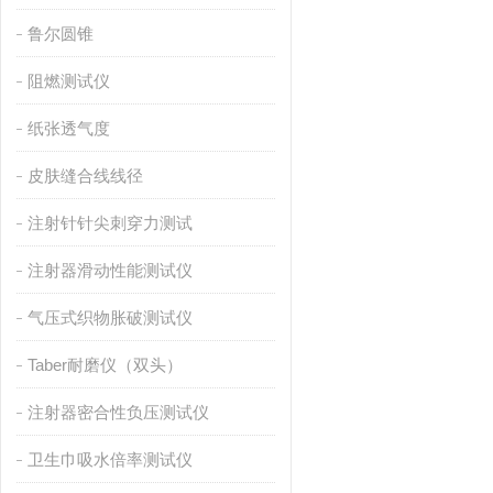
鲁尔圆锥
阻燃测试仪
纸张透气度
皮肤缝合线线径
注射针针尖刺穿力测试
注射器滑动性能测试仪
气压式织物胀破测试仪
Taber耐磨仪（双头）
注射器密合性负压测试仪
卫生巾吸水倍率测试仪