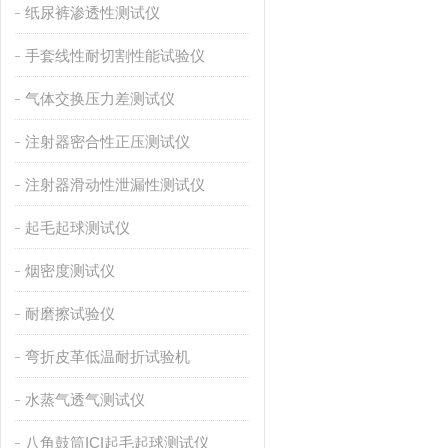
纸尿裤渗透性测试仪
手套线性耐切割性能试验仪
气体交换压力差测试仪
注射器密合性正压测试仪
注射器滑动性泄漏性测试仪
起毛起球测试仪
烟密度测试仪
耐磨擦试验仪
弯折皮革低温耐折试验机
水蒸气透气测试仪
八角鼓筒ICI起毛起球测试仪