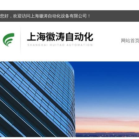
您好，欢迎访问上海徽涛自动化设备有限公司！
网站首