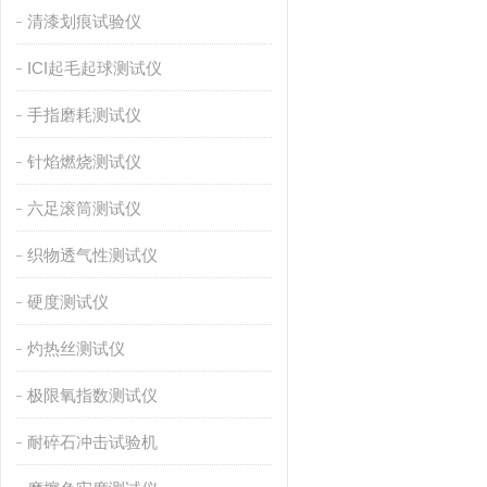
清漆划痕试验仪
ICI起毛起球测试仪
手指磨耗测试仪
针焰燃烧测试仪
六足滚筒测试仪
织物透气性测试仪
硬度测试仪
灼热丝测试仪
极限氧指数测试仪
耐碎石冲击试验机