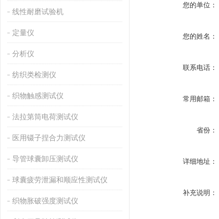
您的单位：
线性耐磨试验机
定量仪
您的姓名：
分析仪
联系电话：
纺织类检测仪
织物触感测试仪
常用邮箱：
法拉第筒电荷测试仪
省份：
医用镊子捏合力测试仪
导管球囊卸压测试仪
详细地址：
球囊疲劳泄漏和顺应性测试仪
补充说明：
织物胀破强度测试仪