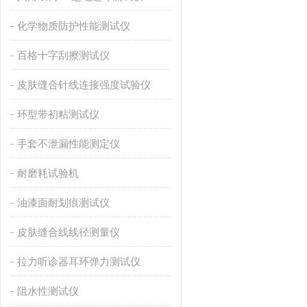
化学物质防护性能测试仪
百格十字刮擦测试仪
皮肤缝合针线连接强度试验仪
环型带初粘测试仪
手套不泄漏性能测定仪
耐磨耗试验机
油漆面耐划痕测试仪
皮肤缝合线线径测量仪
拉力听诊器耳环弹力测试仪
阻水性测试仪