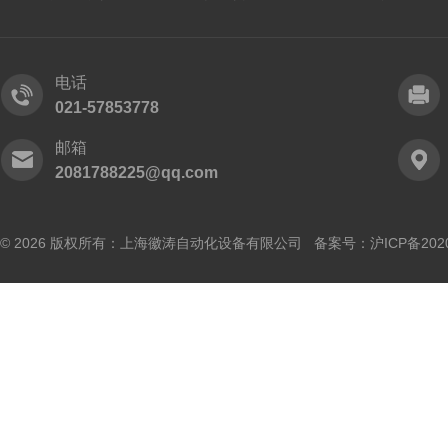
电话
021-57853778
邮箱
2081788225@qq.com
© 2026 版权所有：上海徽涛自动化设备有限公司 备案号：
沪ICP备202