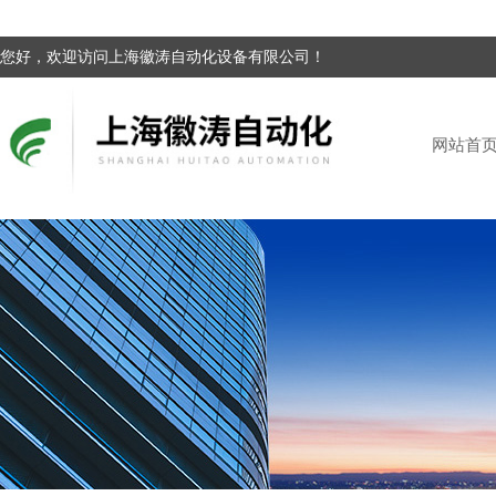
您好，欢迎访问上海徽涛自动化设备有限公司！
网站首