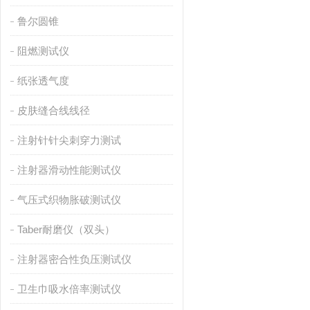
鲁尔圆锥
阻燃测试仪
纸张透气度
皮肤缝合线线径
注射针针尖刺穿力测试
注射器滑动性能测试仪
气压式织物胀破测试仪
Taber耐磨仪（双头）
注射器密合性负压测试仪
卫生巾吸水倍率测试仪