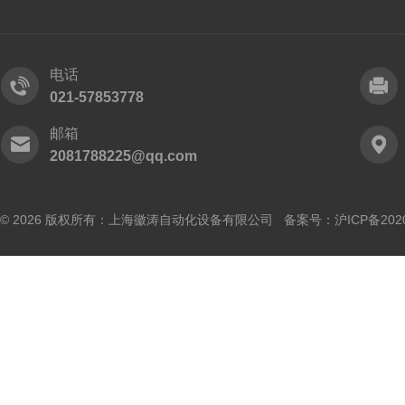
电话
021-57853778
邮箱
2081788225@qq.com
© 2026 版权所有：上海徽涛自动化设备有限公司 备案号：
沪ICP备202