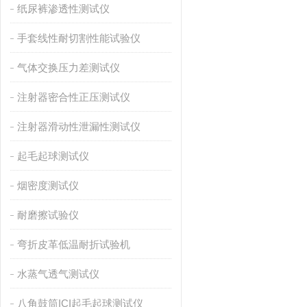
纸尿裤渗透性测试仪
手套线性耐切割性能试验仪
气体交换压力差测试仪
注射器密合性正压测试仪
注射器滑动性泄漏性测试仪
起毛起球测试仪
烟密度测试仪
耐磨擦试验仪
弯折皮革低温耐折试验机
水蒸气透气测试仪
八角鼓筒ICI起毛起球测试仪