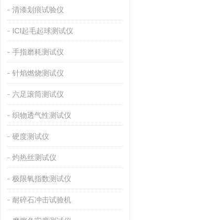
清漆划痕试验仪
ICI起毛起球测试仪
手指磨耗测试仪
针焰燃烧测试仪
六足滚筒测试仪
织物透气性测试仪
硬度测试仪
灼热丝测试仪
极限氧指数测试仪
耐碎石冲击试验机