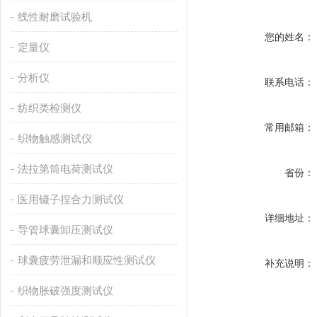
线性耐磨试验机
您的姓名：
定量仪
分析仪
联系电话：
纺织类检测仪
常用邮箱：
织物触感测试仪
法拉第筒电荷测试仪
省份：
医用镊子捏合力测试仪
详细地址：
导管球囊卸压测试仪
球囊疲劳泄漏和顺应性测试仪
补充说明：
织物胀破强度测试仪