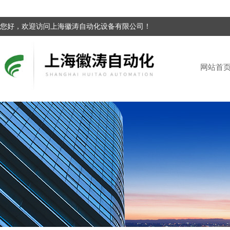
您好，欢迎访问上海徽涛自动化设备有限公司！
网站首