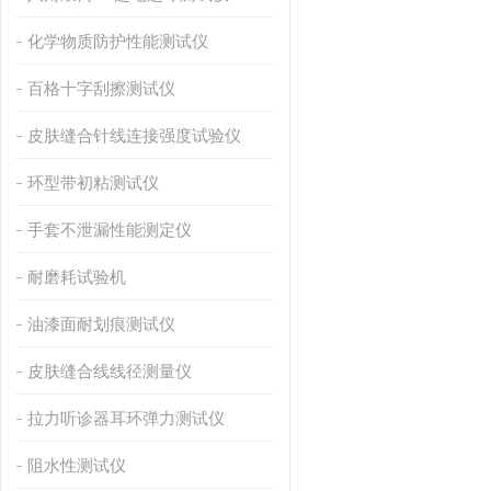
化学物质防护性能测试仪
百格十字刮擦测试仪
皮肤缝合针线连接强度试验仪
环型带初粘测试仪
手套不泄漏性能测定仪
耐磨耗试验机
油漆面耐划痕测试仪
皮肤缝合线线径测量仪
拉力听诊器耳环弹力测试仪
阻水性测试仪