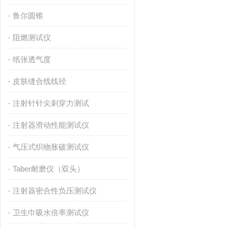
鲁尔圆锥
阻燃测试仪
纸张透气度
皮肤缝合线线径
注射针针尖刺穿力测试
注射器滑动性能测试仪
气压式织物胀破测试仪
Taber耐磨仪（双头）
注射器密合性负压测试仪
卫生巾吸水倍率测试仪