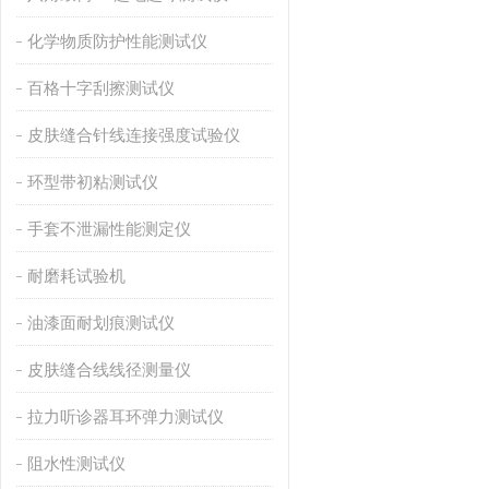
化学物质防护性能测试仪
百格十字刮擦测试仪
皮肤缝合针线连接强度试验仪
环型带初粘测试仪
手套不泄漏性能测定仪
耐磨耗试验机
油漆面耐划痕测试仪
皮肤缝合线线径测量仪
拉力听诊器耳环弹力测试仪
阻水性测试仪