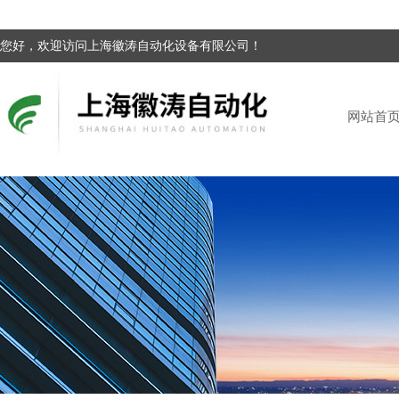
您好，欢迎访问上海徽涛自动化设备有限公司！
网站首