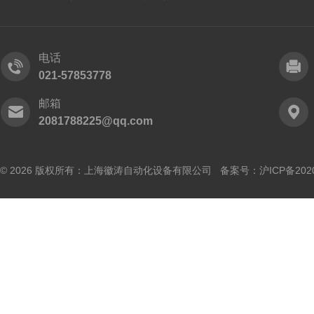
电话
021-57853778
邮箱
2081788225@qq.com
© 2026 版权所有：上海徽涛自动化设备有限公司 备案号：
沪ICP备202