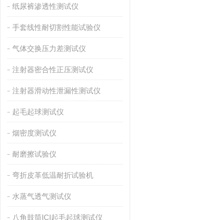
纸尿裤渗透性测试仪
手套线性耐切割性能试验仪
气体交换压力差测试仪
注射器密合性正压测试仪
注射器滑动性泄漏性测试仪
起毛起球测试仪
烟密度测试仪
耐磨擦试验仪
弯折皮革低温耐折试验机
水蒸气透气测试仪
八角鼓筒ICI起毛起球测试仪