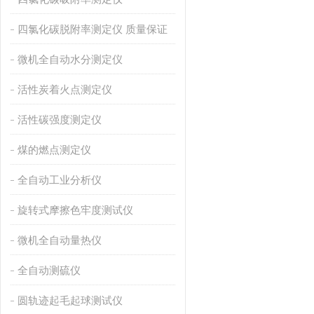
四氯化碳脱附率测定仪 质量保证
微机全自动水分测定仪
活性炭着火点测定仪
活性碳强度测定仪
煤的燃点测定仪
全自动工业分析仪
旋转式摩擦色牢度测试仪
微机全自动量热仪
全自动测硫仪
圆轨迹起毛起球测试仪