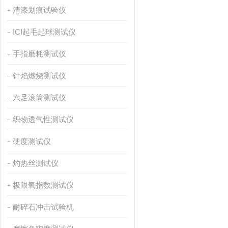
清漆划痕试验仪
ICI起毛起球测试仪
手指磨耗测试仪
针焰燃烧测试仪
六足滚筒测试仪
织物透气性测试仪
硬度测试仪
灼热丝测试仪
极限氧指数测试仪
耐碎石冲击试验机