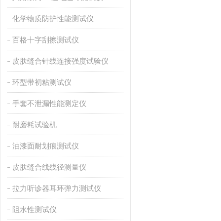
化学物质防护性能测试仪
百格十字刮擦测试仪
皮肤缝合针线连接强度试验仪
环型带初粘测试仪
手套不泄漏性能测定仪
耐磨耗试验机
油漆面耐划痕测试仪
皮肤缝合线线径测量仪
拉力听诊器耳环弹力测试仪
阻水性测试仪