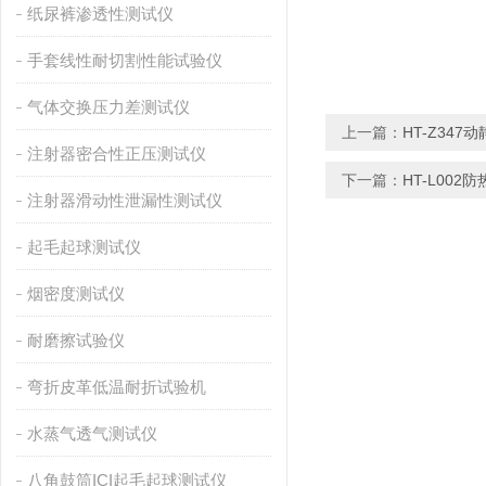
纸尿裤渗透性测试仪
手套线性耐切割性能试验仪
气体交换压力差测试仪
上一篇：
HT-Z34
注射器密合性正压测试仪
下一篇：
HT-L00
注射器滑动性泄漏性测试仪
起毛起球测试仪
烟密度测试仪
耐磨擦试验仪
弯折皮革低温耐折试验机
水蒸气透气测试仪
八角鼓筒ICI起毛起球测试仪