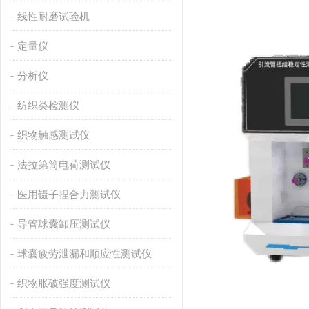
线性耐磨试验机
定量仪
分析仪
纺织类检测仪
织物触感测试仪
法拉第筒电荷测试仪
医用镊子捏合力测试仪
导管球囊卸压测试仪
球囊疲劳泄漏和顺应性测试仪
织物胀破强度测试仪