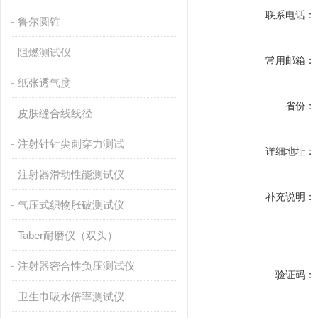
联系电话：
鲁尔圆锥
阻燃测试仪
常用邮箱：
纸张透气度
省份：
皮肤缝合线线径
注射针针尖刺穿力测试
详细地址：
注射器滑动性能测试仪
补充说明：
气压式织物胀破测试仪
Taber耐磨仪（双头）
注射器密合性负压测试仪
验证码：
卫生巾吸水倍率测试仪