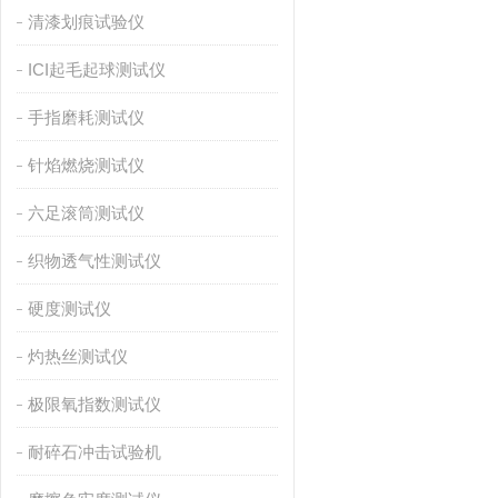
清漆划痕试验仪
ICI起毛起球测试仪
手指磨耗测试仪
针焰燃烧测试仪
六足滚筒测试仪
织物透气性测试仪
硬度测试仪
灼热丝测试仪
极限氧指数测试仪
耐碎石冲击试验机