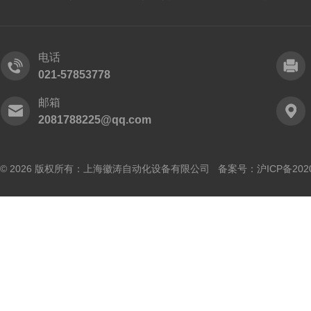
电话
021-57853778
邮箱
2081788225@qq.com
© 2026 版权所有：上海徽涛自动化设备有限公司 备案号：
沪ICP备202