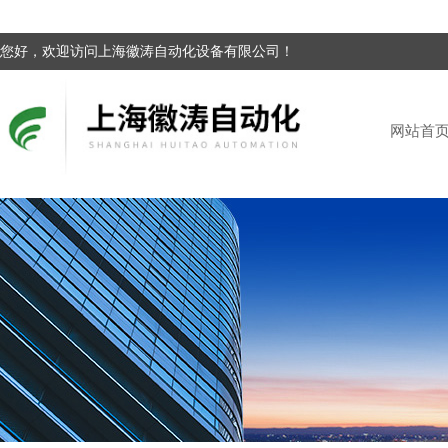
您好，欢迎访问上海徽涛自动化设备有限公司！
网站首